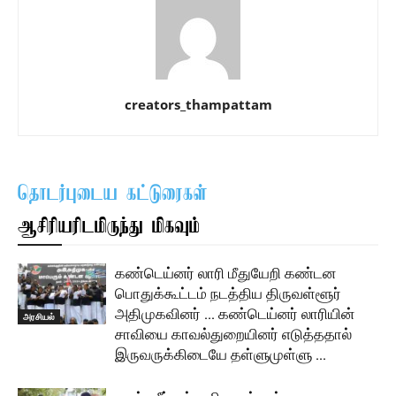
creators_thampattam
தொடர்புடைய கட்டுரைகள்
ஆசிரியரிடமிருந்து மிகவும்
கண்டெய்னர் லாரி மீதுயேறி கண்டன
பொதுக்கூட்டம் நடத்திய திருவள்ளூர்
அதிமுகவினர் … கண்டெய்னர் லாரியின்
அரசியல்
சாவியை காவல்துறையினர் எடுத்ததால்
இருவருக்கிடையே தள்ளுமுள்ளு …