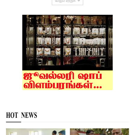
மேலும் ஏற்றுக
HOT NEWS