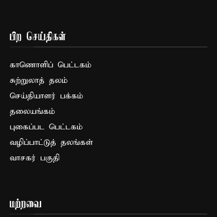
பிற செய்திகள்
காணொளிப் பெட்டகம்
சுற்றுலாத் தலம்
செய்தியாளர் பக்கம்
தலையங்கம்
புகைப்பட பெட்டகம்
வழிப்பாட்டுத் தலங்கள்
வாசகர் பகுதி
மற்றவை