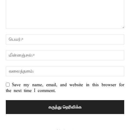
Save my name, email, and website in this browser for
the next time I comment.