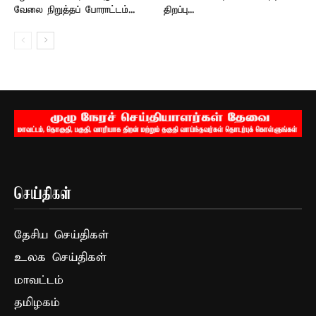
வேலை நிறுத்தப் போராட்டம்...
திறப்பு...
செய்திகள்
தேசிய செய்திகள்
உலக செய்திகள்
மாவட்டம்
தமிழகம்