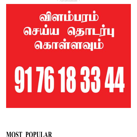
- Advertisement -
MOST POPULAR