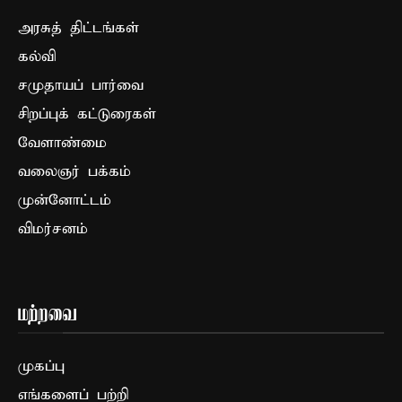
அரசுத் திட்டங்கள்
கல்வி
சமுதாயப் பார்வை
சிறப்புக் கட்டுரைகள்
வேளாண்மை
வலைஞர் பக்கம்
முன்னோட்டம்
விமர்சனம்
மற்றவை
முகப்பு
எங்களைப் பற்றி