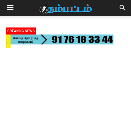
BREAKING NEWS