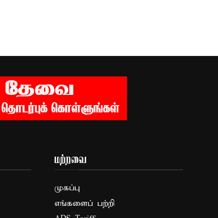
மற்றவை
முகப்பு
எங்களைப் பற்றி