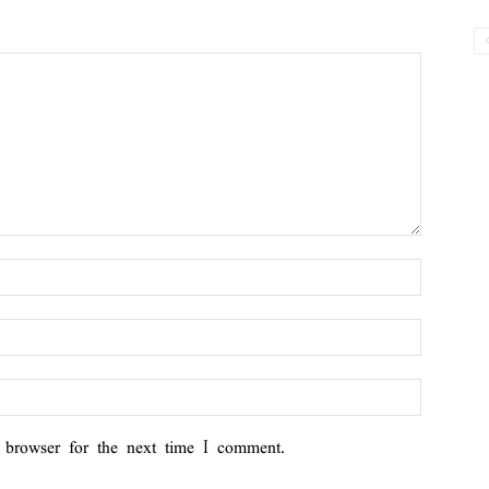
 browser for the next time I comment.