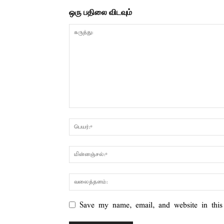
ஒரு பதிலை விடவும்
Save my name, email, and website in this