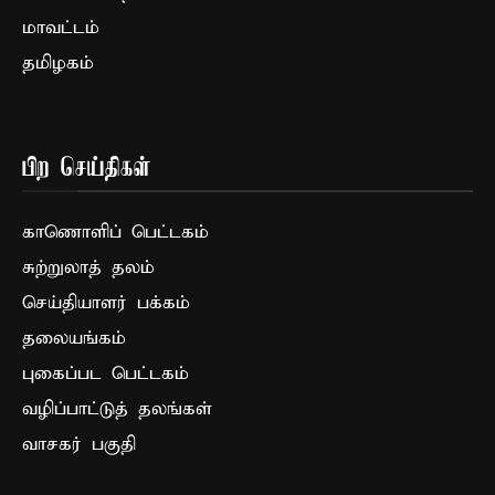
மாவட்டம்
தமிழகம்
பிற செய்திகள்
காணொளிப் பெட்டகம்
சுற்றுலாத் தலம்
செய்தியாளர் பக்கம்
தலையங்கம்
புகைப்பட பெட்டகம்
வழிப்பாட்டுத் தலங்கள்
வாசகர் பகுதி