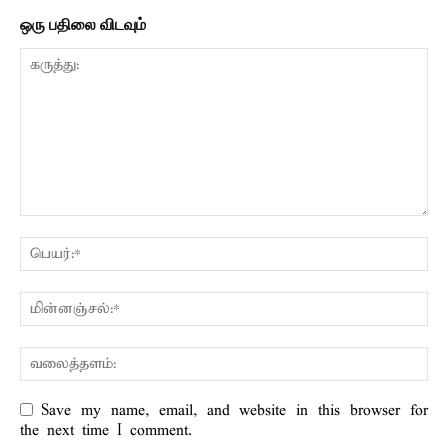
ஒரு பதிலை விடவும்
Save my name, email, and website in this browser for
the next time I comment.