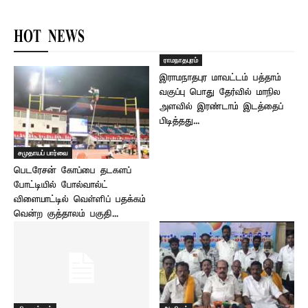
HOT NEWS
ராமநாதபுரம்
இராமநாதபுர மாவட்டம் பத்தாம்
வகுப்பு பொது தேர்வில் மாநில
அளவில் இரண்டாம் இடத்தைப்
பிடித்தது...
சமுதாயப் பார்வை
பெடரேசன் கோப்பை தடகளப்
போட்டியில் போல்வால்ட்
விளையாட்டில் வெள்ளிப் பதக்கம்
வென்ற குத்தாலம் பகுதி...