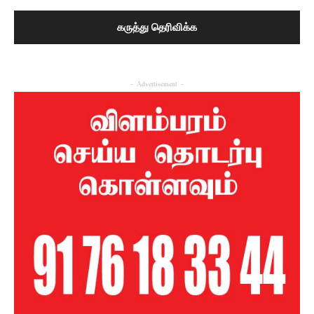
- Advertisement -