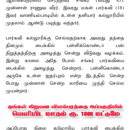
ஆலங்கநேரியை சேர்ந்தவர் சங்கர் (வயது 45).
முன்னாள் ராணுவ வீரர். இவரது மகள் பார்கவி (18)
இவர் வாணியம்பாடியில் உள்ள தனியார் கல்லூரியில்
முதலாம் ஆண்டு படித்து வந்தார்.
பார்கவி கல்லூரிக்கு செல்வதற்காக அவரது தந்தை
தினமும் பைக்கில் பள்ளிக்கொண்டா பஸ்
நிறுத்தத்திற்கு அழைத்து சென்று விடுவது வழக்கம்.
இன்று காலை அதே போல் சங்கர் பார்கவியை
பைக்கில் அழைத்து சென்றார். பள்ளிகொண்டா
அருகே உள்ள ஐதர்புரம் என்ற இடத்தில் சென்ற
போது முன்னாள் சென்ற லாரியை முந்தி செல்ல
முயன்றார்.
அப்போது நிலை தடுமாறிய பார்கவி பைக்கில்