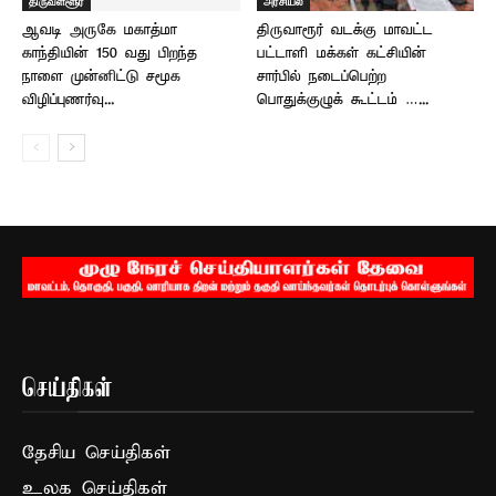
திருவள்ளூர்
அரசியல்
ஆவடி அருகே மகாத்மா
திருவாரூர் வடக்கு மாவட்ட
காந்தியின் 150 வது பிறந்த
பட்டாளி மக்கள் கட்சியின்
நாளை முன்னிட்டு சமூக
சார்பில் நடைப்பெற்ற
விழிப்புணர்வு...
பொதுக்குழுக் கூட்டம் …...
செய்திகள்
தேசிய செய்திகள்
உலக செய்திகள்