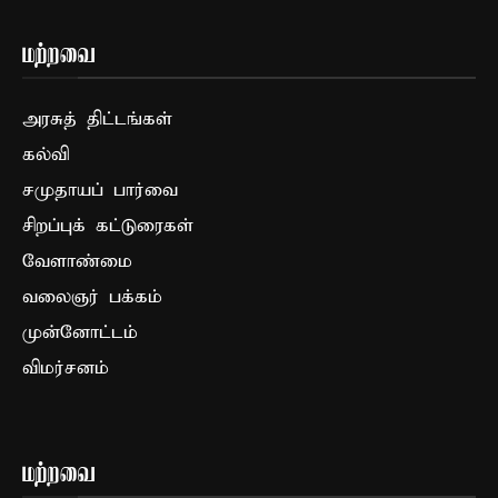
மற்றவை
அரசுத் திட்டங்கள்
கல்வி
சமுதாயப் பார்வை
சிறப்புக் கட்டுரைகள்
வேளாண்மை
வலைஞர் பக்கம்
முன்னோட்டம்
விமர்சனம்
மற்றவை