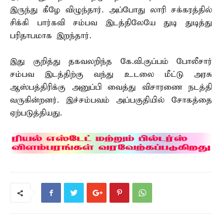
இருந்து கீழே விழுந்தார். அப்போது லாரி சக்கரத்தில்
சிக்கி பார்கவி சம்பவ இடத்திலேயே துடி துடித்து
பரிதாபமாக இறந்தார்.
இது குறித்து தகவலறிந்த கே.வி.குப்பம் போலீசார்
சம்பவ இடத்திற்கு வந்து உடலை மீட்டு அரசு
ஆஸ்பத்திரிக்கு அனுப்பி வைத்து விசாரணை நடத்தி
வருகின்றனர். இச்சம்பவம் அப்பகுதியில் சோகத்தை
ஏற்படுத்தியது.