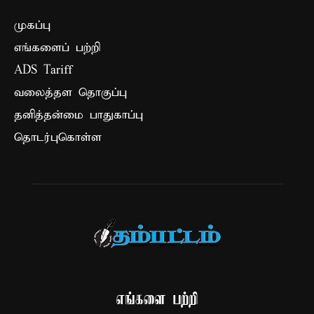
முகப்பு
எங்களைப் பற்றி
ADS Tariff
வலைத்தள தொகுப்பு
தனித்தன்மை பாதுகாப்பு
தொடர்புகொள்ள
எங்களை பற்றி