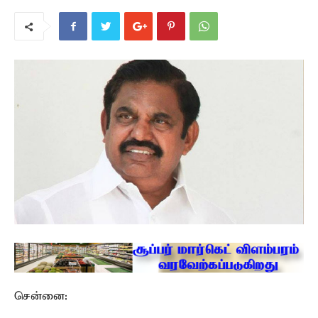
சென்னை: