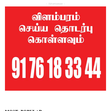
- Advertisement -