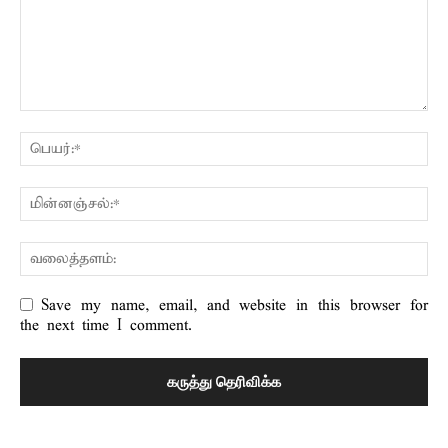
Save my name, email, and website in this browser for
the next time I comment.