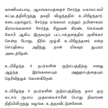
வாணியம்பாடி, ஆலங்காயத்தைச் சேர்ந்த மகாலட்சுமி
கட்டிடத்திலிருந்து தவறி விழுந்ததில் உயிரிழந்தார்.
கடையநல்லூர், சேர்ந்த மங்கலம் மற்றும் நயினாகரம்
கிராமங்களைச் சேர்ந்த சிறுவன் கிரண், செல்வன்
கோபி ஆகிய இருவரும் பட்டாக்குளத்தில் குளிக்கச்
சென்ற போது, நீரில் மூழ்கி உயிரிழந்தனர் என்ற
செய்தியை அறிந்து நான் மிகவும் துயரம்
அடைந்தேன்.
உயிரிழந்த 8 நபர்களின் குடும்பத்திற்கு எனது
ஆழ்ந்த இரங்கலையும் அனுதாபத்தையும்
தெரிவித்துக் கொள்கிறேன்.
உயிரிழந்த 8 நபர்களின் குடும்பத்திற்கு தலா ஒரு
லட்சம் ரூபாய் முதலமைச்சரின் பொது நிவாரண
நிதியிலிருந்து வழங்க உத்தரவிட்டுள்ளேன்.