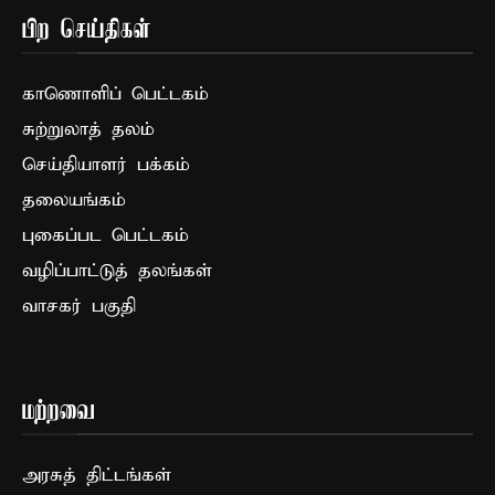
பிற செய்திகள்
காணொளிப் பெட்டகம்
சுற்றுலாத் தலம்
செய்தியாளர் பக்கம்
தலையங்கம்
புகைப்பட பெட்டகம்
வழிப்பாட்டுத் தலங்கள்
வாசகர் பகுதி
மற்றவை
அரசுத் திட்டங்கள்