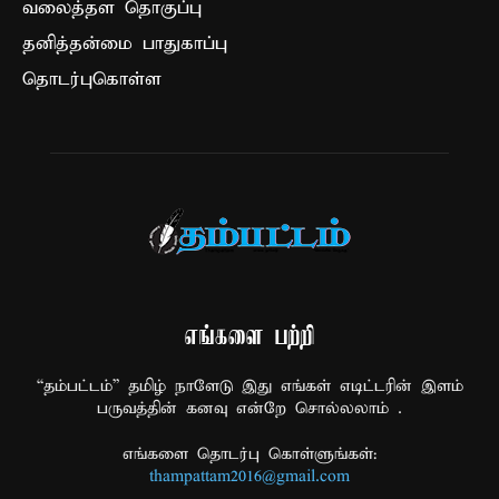
வலைத்தள தொகுப்பு
தனித்தன்மை பாதுகாப்பு
தொடர்புகொள்ள
எங்களை பற்றி
“தம்பட்டம்” தமிழ் நாளேடு இது எங்கள் எடிட்டரின் இளம்
பருவத்தின் கனவு என்றே சொல்லலாம் .
எங்களை தொடர்பு கொள்ளுங்கள்:
thampattam2016@gmail.com