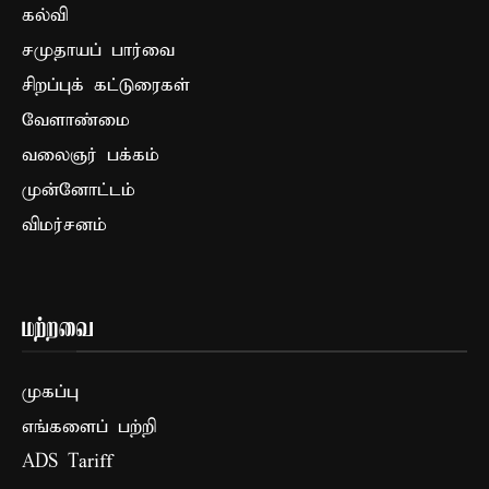
கல்வி
சமுதாயப் பார்வை
சிறப்புக் கட்டுரைகள்
வேளாண்மை
வலைஞர் பக்கம்
முன்னோட்டம்
விமர்சனம்
மற்றவை
முகப்பு
எங்களைப் பற்றி
ADS Tariff