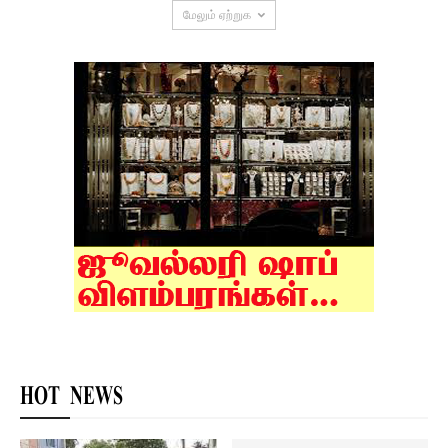
மேலும் ஏற்றுக
HOT NEWS