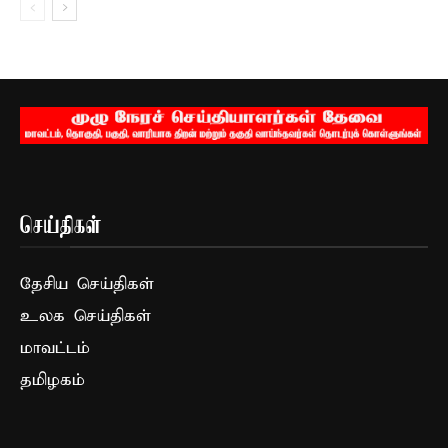
செய்திகள்
தேசிய செய்திகள்
உலக செய்திகள்
மாவட்டம்
தமிழகம்