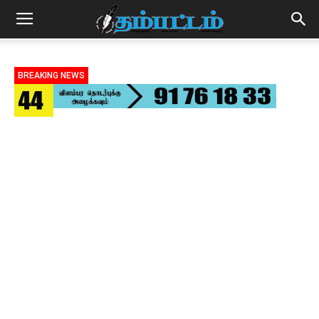
BREAKING NEWS