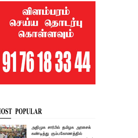
OST POPULAR
அதிமுக சார்பில் தமிழக அரசைக்
கண்டித்து கும்பகோணத்தில்