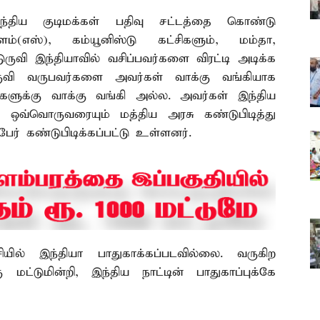
ந்திய குடிமக்கள் பதிவு சட்டத்தை கொண்டு
ம்(எஸ்), கம்யூனிஸ்டு கட்சிகளும், மம்தா,
ருவி இந்தியாவில் வசிப்பவர்களை விரட்டி அடிக்க
ருவி வருபவர்களை அவர்கள் வாக்கு வங்கியாக
ங்களுக்கு வாக்கு வங்கி அல்ல. அவர்கள் இந்திய
ள் ஒவ்வொருவரையும் மத்திய அரசு கண்டுபிடித்து
ேர் கண்டுபிடிக்கப்பட்டு உள்ளனர்.
ில் இந்தியா பாதுகாக்கப்படவில்லை. வருகிற
மட்டுமின்றி, இந்திய நாட்டின் பாதுகாப்புக்கே