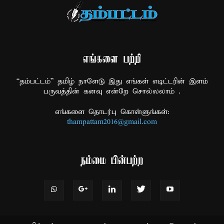
எங்களை பற்றி
“தம்பட்டம்” தமிழ் நாளேடு இது எங்கள் எடிட்டரின் இளம்
பருவத்தின் கனவு என்றே சொல்லலாம் .
எங்களை தொடர்பு கொள்ளுங்கள்:
thampattam2016@gmail.com
நம்மை பின்பற்ற