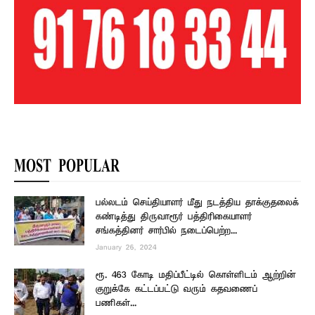
MOST POPULAR
பல்லடம் செய்தியாளர் மீது நடத்திய தாக்குதலைக்
கண்டித்து திருவாரூர் பத்திரிகையாளர்
சங்கத்தினர் சார்பில் நடைப்பெற்ற...
January 26, 2024
ரூ. 463 கோடி மதிப்பீட்டில் கொள்ளிடம் ஆற்றின்
குறுக்கே கட்டப்பட்டு வரும் கதவணைப்
பணிகள்...