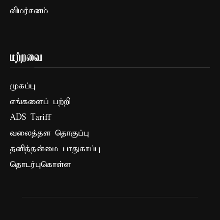
விமர்சனம்
மற்றவை
முகப்பு
எங்களைப் பற்றி
ADS Tariff
வலைத்தள தொகுப்பு
தனித்தன்மை பாதுகாப்பு
தொடர்புகொள்ள