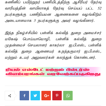
கணினிப் பயிற்றுநர் பணியிடத்திற்கு ஆசிரியர் தேர்வு
வாரியத்தின் வாயிலாகத் தேர்வு செய்யப் பட்ட 52
நபர்களுக்கு பணிநியமன ஆணைகளை வழங்கிடும்
அடையாளமாக 3 நபர்களுக்கு அவர் வழங்கினார்.
இந்த நிகழ்ச்சியில் பள்ளிக் கல்வித் துறை அமைச்சர்
மகேஷ் பொய்யாமொழி, பள்ளிக் கல்வித் துறை
முதன்மைச் செயலாளர் காகர்லா ஐ.பி.எஸ்., பள்ளிக்
கல்வித் துறை ஆணையர் க.நந்தகுமார் ஐ.பி.எஸ்.,
மற்றும் உயர் அலுவலர்கள் கலந்துக் கொண்டனர்.