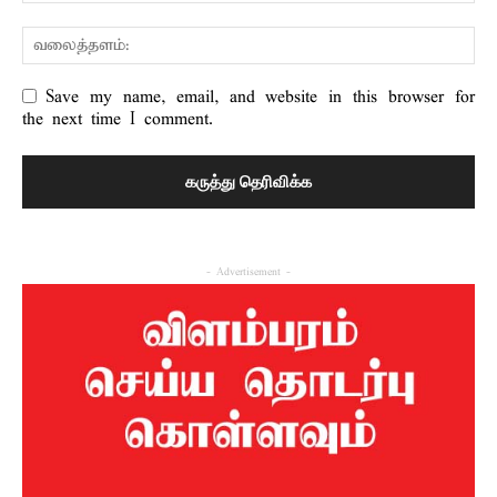
Save my name, email, and website in this browser for
the next time I comment.
- Advertisement -