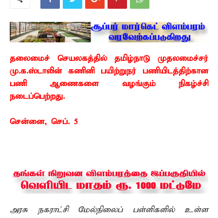
தலைமைச் செயலகத்தில் தமிழ்நாடு முதலமைச்சர்
மு.க.ஸ்டாலின் கணினி பயிற்றுநர் பணியிடத்திற்கான
பணி ஆணைகளை வழங்கும் நிகழ்ச்சி
நடைப்பெற்றது.
சென்னை, செப். 5 –
அரசு நகராட்சி மேல்நிலைப் பள்ளிகளில் உள்ள