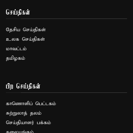
செய்திகள்
தேசிய செய்திகள்
உலக செய்திகள்
மாவட்டம்
தமிழகம்
பிற செய்திகள்
காணொளிப் பெட்டகம்
சுற்றுலாத் தலம்
செய்தியாளர் பக்கம்
தலையங்கம்