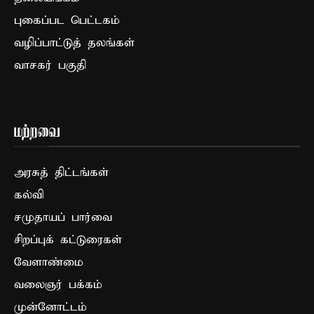
புகைப்பட பெட்டகம்
வழிப்பாட்டுத் தலங்கள்
வாசகர் பகுதி
மற்றவை
அரசுத் திட்டங்கள்
கல்வி
சமுதாயப் பார்வை
சிறப்புக் கட்டுரைகள்
வேளாண்மை
வலைஞர் பக்கம்
முன்னோட்டம்