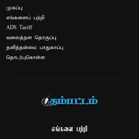
முகப்பு
எங்களைப் பற்றி
ADS Tariff
வலைத்தள தொகுப்பு
தனித்தன்மை பாதுகாப்பு
தொடர்புகொள்ள
எங்களை பற்றி