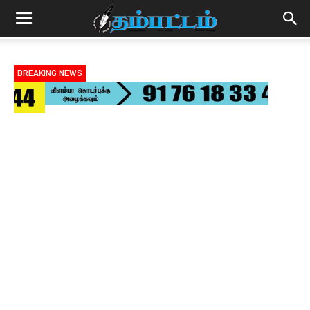
BREAKING NEWS