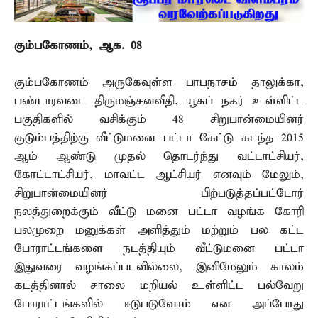
கும்பகோணம், ஆக. 08 –
கும்பகோணம் அருகேவுள்ள பாபநாசம் தாலுக்கா,
பண்டாரவடை திருமஞ்சனவீதி, யூசுப் நகர் உள்ளிட்ட
பகுதிகளில் வசிக்கும் 48 சிறுபான்மையினர்
குடும்பத்திற்கு வீட்டுமனை பட்டா கேட்டு கடந்த 2015
ஆம் ஆண்டு முதல் தொடர்ந்து வட்டாட்சியர்,
கோட்டாட்சியர், மாவட்ட ஆட்சியர் எனவும் மேலும்,
சிறுபான்மையினர் பிற்படுத்தப்பட்டோர்
நலத்துறைக்கும் வீட்டு மனை பட்டா வழங்க கோரி
பலமுறை மனுக்கள் அளித்தும் மற்றும் பல கட்ட
போராட்டங்களை நடத்தியும் வீட்டுமனை பட்டா
இதுவரை வழங்கப்படவில்லை, இனிமேலும் காலம்
கடத்தினால் சாலை மறியல் உள்ளிட்ட பல்வேறு
போராட்டங்களில் ஈடுபடுவோம் என அப்போது