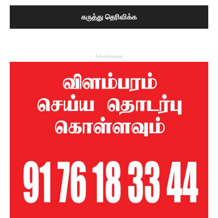
- Advertisement -