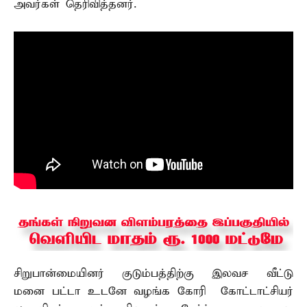
அவர்கள் தெரிவித்தனர்.
சிறுபான்மையினர் குடும்பத்திற்கு இலவச வீட்டு
மனை பட்டா உடனே வழங்க கோரி கோட்டாட்சியர்