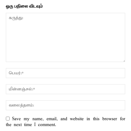
ஒரு பதிலை விடவும்
Save my name, email, and website in this browser for
the next time I comment.