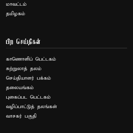
மாவட்டம்
தமிழகம்
பிற செய்திகள்
காணொளிப் பெட்டகம்
சுற்றுலாத் தலம்
செய்தியாளர் பக்கம்
தலையங்கம்
புகைப்பட பெட்டகம்
வழிப்பாட்டுத் தலங்கள்
வாசகர் பகுதி