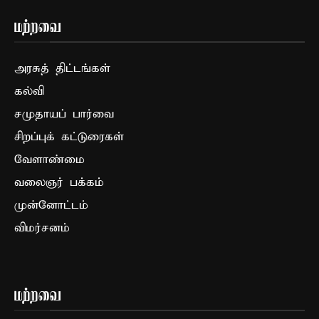
மற்றவை
அரசுத் திட்டங்கள்
கல்வி
சமுதாயப் பார்வை
சிறப்புக் கட்டுரைகள்
வேளாண்மை
வலைஞர் பக்கம்
முன்னோட்டம்
விமர்சனம்
மற்றவை