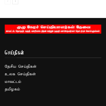
செய்திகள்
தேசிய செய்திகள்
உலக செய்திகள்
மாவட்டம்
தமிழகம்