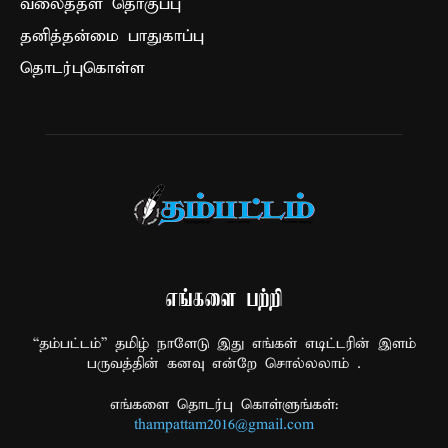
வலைத்தள தொகுப்பு
தனித்தன்மை பாதுகாப்பு
தொடர்புகொள்ள
எங்களை பற்றி
“தம்பட்டம்” தமிழ் நாளேடு இது எங்கள் எடிட்டரின் இளம்
பருவத்தின் கனவு என்றே சொல்லலாம் .
எங்களை தொடர்பு கொள்ளுங்கள்:
thampattam2016@gmail.com