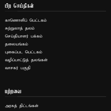
பிற செய்திகள்
காணொளிப் பெட்டகம்
சுற்றுலாத் தலம்
செய்தியாளர் பக்கம்
தலையங்கம்
புகைப்பட பெட்டகம்
வழிப்பாட்டுத் தலங்கள்
வாசகர் பகுதி
மற்றவை
அரசுத் திட்டங்கள்