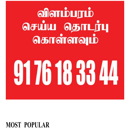
MOST POPULAR