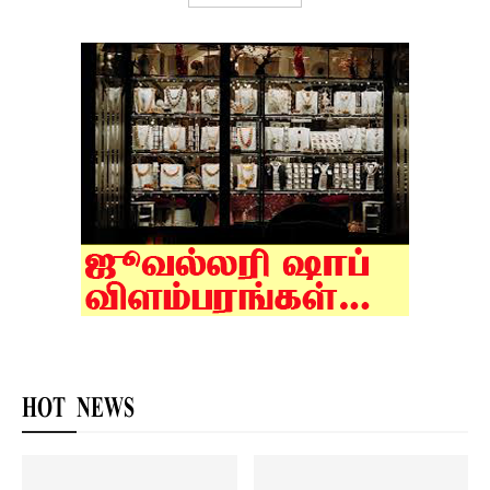
HOT NEWS