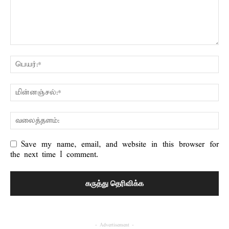
Save my name, email, and website in this browser for
the next time I comment.
- Advertisement -