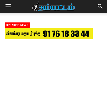
BREAKING NEWS