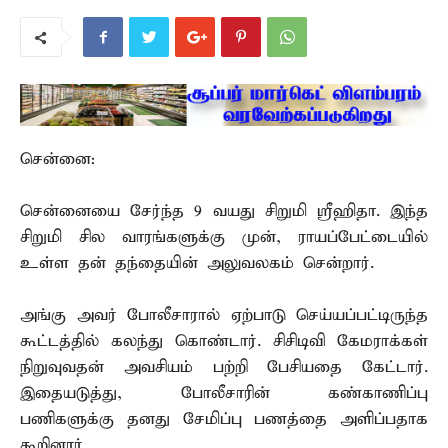
சென்னை:
சென்னையை சேர்ந்த 9 வயது சிறுமி ஸ்ரீஹிதா. இந்த
சிறுமி சில வாரங்களுக்கு முன், ராயப்பேட்டையில்
உள்ள தன் தந்தையின் அலுவலகம் சென்றார்.
அங்கு அவர் போலீசாரால் ஏற்பாடு செய்யப்பட்டிருந்த
கூட்டத்தில் கலந்து கொண்டார். சிசிடிவி கேமராக்கள்
நிறுவுவதன் அவசியம் பற்றி பேசியதை கேட்டார்.
இதையடுத்து, போலீசாரின் கண்காணிப்பு
பணிகளுக்கு தனது சேமிப்பு பணத்தை அளிப்பதாக
கூறினார்.