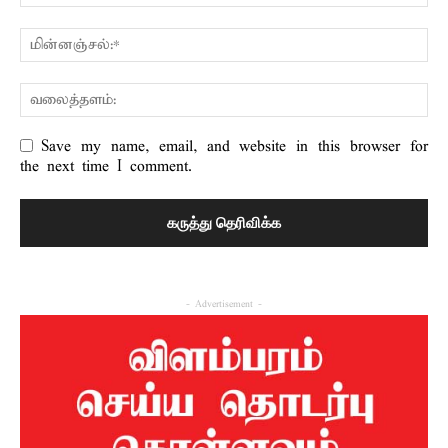
Save my name, email, and website in this browser for
the next time I comment.
- Advertisement -