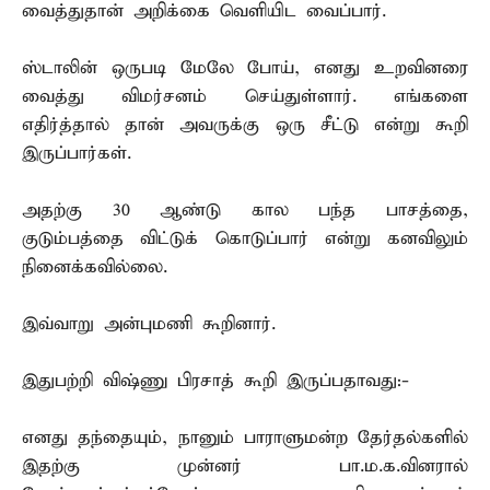
வைத்துதான் அறிக்கை வெளியிட வைப்பார்.
ஸ்டாலின் ஒருபடி மேலே போய், எனது உறவினரை
வைத்து விமர்சனம் செய்துள்ளார். எங்களை
எதிர்த்தால் தான் அவருக்கு ஒரு சீட்டு என்று கூறி
இருப்பார்கள்.
அதற்கு 30 ஆண்டு கால பந்த பாசத்தை,
குடும்பத்தை விட்டுக் கொடுப்பார் என்று கனவிலும்
நினைக்கவில்லை.
இவ்வாறு அன்புமணி கூறினார்.
இதுபற்றி விஷ்ணு பிரசாத் கூறி இருப்பதாவது:-
எனது தந்தையும், நானும் பாராளுமன்ற தேர்தல்களில்
இதற்கு முன்னர் பா.ம.க.வினரால்