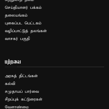
செய்தியாளர் பக்கம்
தலையங்கம்
புகைப்பட பெட்டகம்
வழிப்பாட்டுத் தலங்கள்
வாசகர் பகுதி
மற்றவை
அரசுத் திட்டங்கள்
கல்வி
சமுதாயப் பார்வை
சிறப்புக் கட்டுரைகள்
வேளாண்மை