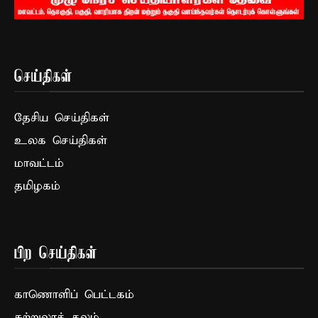
செய்திகள்
தேசிய செய்திகள்
உலக செய்திகள்
மாவட்டம்
தமிழகம்
பிற செய்திகள்
காணொளிப் பெட்டகம்
சுற்றுலாத் தலம்