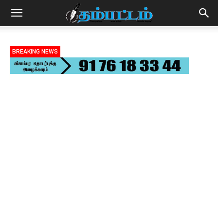
BREAKING NEWS