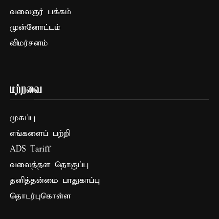
வலைஞர் பக்கம்
முன்னோட்டம்
விமர்சனம்
மற்றவை
முகப்பு
எங்களைப் பற்றி
ADS Tariff
வலைத்தள தொகுப்பு
தனித்தன்மை பாதுகாப்பு
தொடர்புகொள்ள