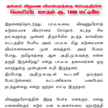
இதனைத்தொடர்ந்து, பா.ம.க.வை, விஷ்ணுபிரசாத்
கடுமையாக விமர்சனம் செய்தார். கடந்த சில
நாட்களுக்கு முன்னர் திருச்சியில் நடந்த காங்கிரஸ்
கூட்டத்தில் பேசிய அவர் பா.ம.க. மீது கடுமையான
விமர்சனங்களை முன் வைத்தார். அவர் பேசும்
போது, தமிழகத்தை ஆள அ.தி.மு.க.வுக்கு என்ன
தகுதி இருக்கிறது? என்று பா.ம.க. தலைவர்கள் ஒரு
வாரத்துக்கு முன்புதான் கூறி இருந்தனர்.
இப்போது அ.திமு.க.வுடன் கூட்டணி ஒப்பந்தம்
போட்டுள்ளனர். கூட்டணிக்காக பணபேரம்
நடந்துள்ளது என்று குற்றம் சாட்டி இருந்தார்.
விஷ்ணுபிரசாத்தின் இந்த பேச்சு எனக்கும், எனது
மனைவிக்கும் கடும் மன உளைச்சலை ஏற்படுத்தி