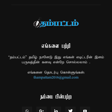
எங்களை பற்றி
“தம்பட்டம்” தமிழ் நாளேடு இது எங்கள் எடிட்டரின் இளம்
பருவத்தின் கனவு என்றே சொல்லலாம் .
எங்களை தொடர்பு கொள்ளுங்கள்:
thampattam2016@gmail.com
நம்மை பின்பற்ற