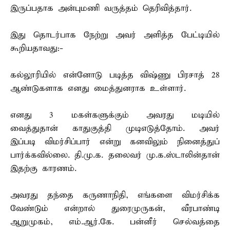
இருப்பதாக அன்புமணி வருத்தம் தெரிவித்தார்.
இது தொடர்பாக நேற்று அவர் அளித்த பேட்டியில்
கூறியதாவது:-
கல்லூரியில் என்னோடு படித்த விஷ்ணு பிரசாத் 28
ஆண்டுகளாக எனது மைத்துனராக உள்ளார்.
எனது 3 மகள்களுக்கும் அவரது மடியில்
வைத்துதான் காதுகுத்தி முடிஎடுத்தோம். அவர்
இப்படி விமர்சிப்பார் என்று கனவிலும் நினைத்துப்
பார்க்கவில்லை. தி.மு.க. தலைவர் மு.க.ஸ்டாலின்தான்
இதற்கு காரணம்.
அவரது தந்தை கருணாநிதி, எங்களை விமர்சிக்க
வேண்டும் என்றால் துரைமுருகன், வீரபாண்டி
ஆறுமுகம், எம்.ஆர்.கே. பன்னீர் செல்வத்தை