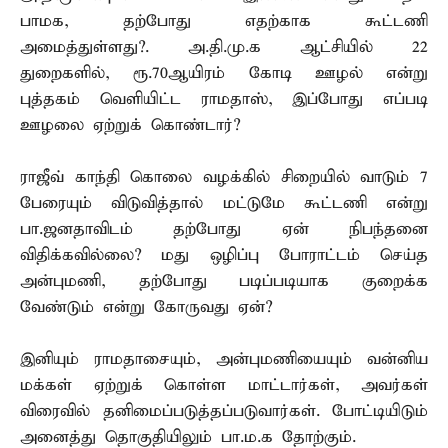
பாமக, தற்போது எதற்காக கூட்டணி
அமைத்துள்ளது?. அ.தி.மு.க ஆட்சியில் 22
துறைகளில், ரூ.70ஆயிரம் கோடி ஊழல் என்று
புத்தகம் வெளியிட்ட ராமதாஸ், இப்போது எப்படி
ஊழலை ஏற்றுக் கொண்டார்?
ராஜீவ் காந்தி கொலை வழக்கில் சிறையில் வாடும் 7
பேரையும் விடுவித்தால் மட்டுமே கூட்டணி என்று
பா.ஜனதாவிடம் தற்போது ஏன் நிபந்தனை
விதிக்கவில்லை? மது ஒழிப்பு போராட்டம் செய்த
அன்புமணி, தற்போது படிப்படியாக குறைக்க
வேண்டும் என்று கோருவது ஏன்?
இனியும் ராமதாசையும், அன்புமணியையும் வன்னிய
மக்கள் ஏற்றுக் கொள்ள மாட்டார்கள், அவர்கள்
விரைவில் தனிமைப்படுத்தப்படுவார்கள். போட்டியிடும்
அனைத்து தொகுதியிலும் பா.ம.க தோற்கும்.