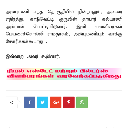
அன்புமணி எந்த தொகுதியில் நின்றாலும், அவரை
எதிர்த்து, காடுவெட்டி குருவின் தாயார் கல்யாணி
அம்மாள் போட்டியிடுவார். இனி வன்னியர்கள்
பெயரைச்சொல்லி ராமதாசும், அன்புமணியும் வாக்கு
சேகரிக்கக்கூடாது .
இவ்வாறு அவர் கூறினார்.