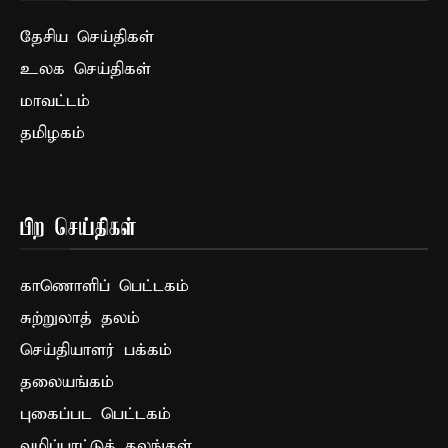
தேசிய செய்திகள்
உலக செய்திகள்
மாவட்டம்
தமிழகம்
பிற செய்திகள்
காணொளிப் பெட்டகம்
சுற்றுலாத் தலம்
செய்தியாளர் பக்கம்
தலையங்கம்
புகைப்பட பெட்டகம்
வழிப்பாட்டுத் தலங்கள்