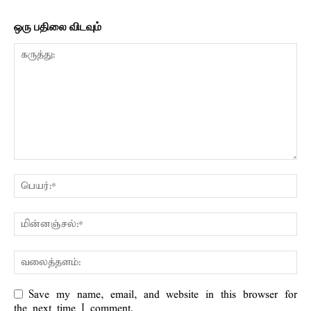
ஒரு பதிலை விடவும்
Save my name, email, and website in this browser for
the next time I comment.