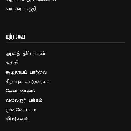
வாசகர் பகுதி
மற்றவை
அரசுத் திட்டங்கள்
கல்வி
சமுதாயப் பார்வை
சிறப்புக் கட்டுரைகள்
வேளாண்மை
வலைஞர் பக்கம்
முன்னோட்டம்
விமர்சனம்