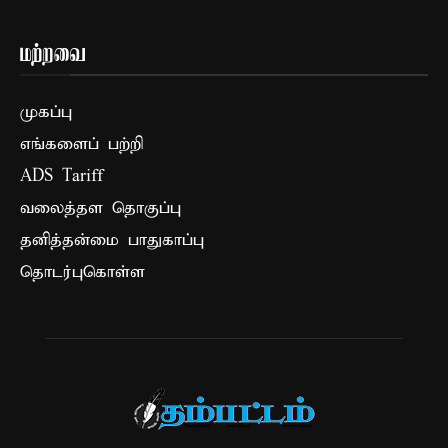
மற்றவை
முகப்பு
எங்களைப் பற்றி
ADS Tariff
வலைத்தள தொகுப்பு
தனித்தன்மை பாதுகாப்பு
தொடர்புகொள்ள