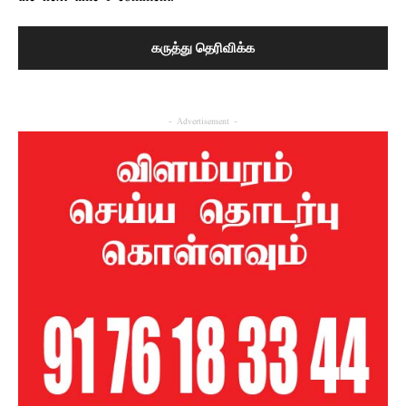
- Advertisement -