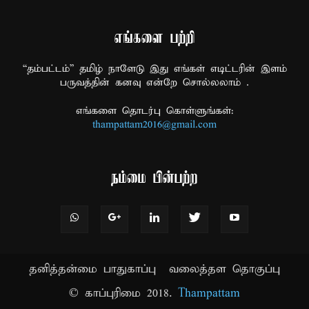
எங்களை பற்றி
“தம்பட்டம்” தமிழ் நாளேடு இது எங்கள் எடிட்டரின் இளம்
பருவத்தின் கனவு என்றே சொல்லலாம் .
எங்களை தொடர்பு கொள்ளுங்கள்:
thampattam2016@gmail.com
நம்மை பின்பற்ற
தனித்தன்மை பாதுகாப்பு
வலைத்தள தொகுப்பு
© காப்புரிமை 2018.
Thampattam