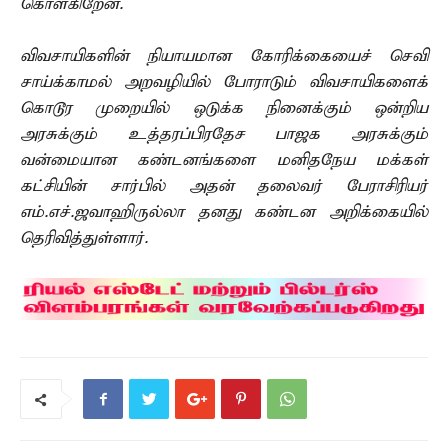
கொள்கிறேன்.
விவசாயிகளின் நியாயமான கோரிக்கையைச் செவி
சாய்க்காமல் அறவழியில் போராடும் விவசாயிகளைக்
கொடூர முறையில் ஒடுக்க நினைக்கும் ஒன்றிய
அரசுக்கும் உத்தரப்பிரதேச பாஜக அரசுக்கும்
வன்மையான கண்டனங்களை மனிதநேய மக்கள்
கட்சியின் சார்பில் அதன் தலைவர் பேராசிரியர்
எம்.எச்.ஜவாஹிருல்லா தனது கண்டன அறிக்கையில்
தெரிவித்துள்ளார்.