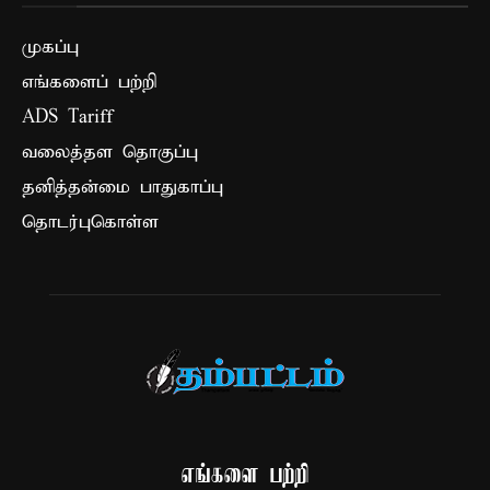
முகப்பு
எங்களைப் பற்றி
ADS Tariff
வலைத்தள தொகுப்பு
தனித்தன்மை பாதுகாப்பு
தொடர்புகொள்ள
எங்களை பற்றி