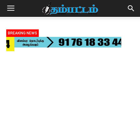
BREAKING NEWS