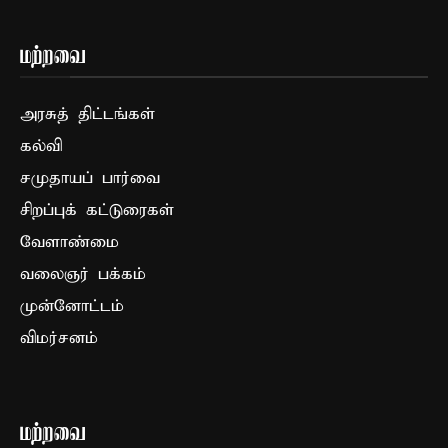
மற்றவை
அரசுத் திட்டங்கள்
கல்வி
சமுதாயப் பார்வை
சிறப்புக் கட்டுரைகள்
வேளாண்மை
வலைஞர் பக்கம்
முன்னோட்டம்
விமர்சனம்
மற்றவை