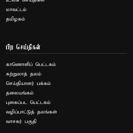
உலக செய்திகள்
மாவட்டம்
தமிழகம்
பிற செய்திகள்
காணொளிப் பெட்டகம்
சுற்றுலாத் தலம்
செய்தியாளர் பக்கம்
தலையங்கம்
புகைப்பட பெட்டகம்
வழிப்பாட்டுத் தலங்கள்
வாசகர் பகுதி