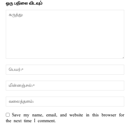
ஒரு பதிலை விடவும்
Save my name, email, and website in this browser for
the next time I comment.