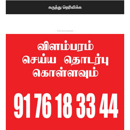
- Advertisement -