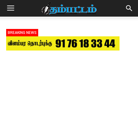
BREAKING NEWS