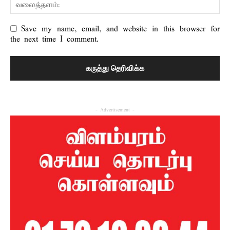
Save my name, email, and website in this browser for
the next time I comment.
- Advertisement -