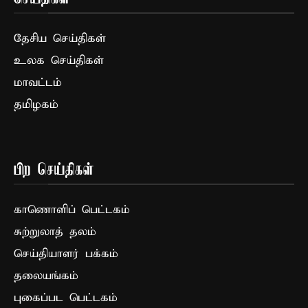
தேசிய செய்திகள்
உலக செய்திகள்
மாவட்டம்
தமிழகம்
பிற செய்திகள்
காணொளிப் பெட்டகம்
சுற்றுலாத் தலம்
செய்தியாளர் பக்கம்
தலையங்கம்
புகைப்பட பெட்டகம்