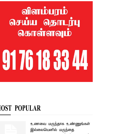
OST POPULAR
உணவை மருந்தாக உண்ணுங்கள்
இல்லையெனில் மருந்தை