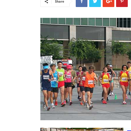
Share