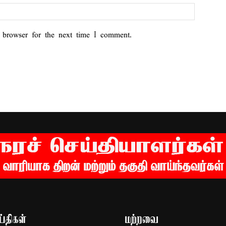
 browser for the next time I comment.
்திகள்
மற்றவை