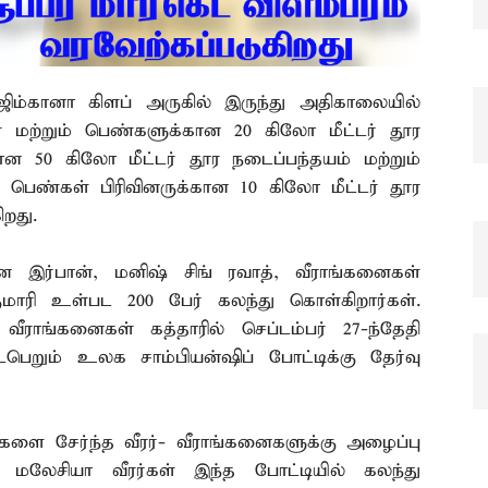
கானா கிளப் அருகில் இருந்து அதிகாலையில்
 மற்றும் பெண்களுக்கான 20 கிலோ மீட்டர் தூர
ன 50 கிலோ மீட்டர் தூர நடைப்பந்தயம் மற்றும்
 பெண்கள் பிரிவினருக்கான 10 கிலோ மீட்டர் தூர
றது.
ன இர்பான், மனிஷ் சிங் ரவாத், வீராங்கனைகள்
குமாரி உள்பட 200 பேர் கலந்து கொள்கிறார்கள்.
வீராங்கனைகள் கத்தாரில் செப்டம்பர் 27-ந்தேதி
ெறும் உலக சாம்பியன்ஷிப் போட்டிக்கு தேர்வு
களை சேர்ந்த வீரர்- வீராங்கனைகளுக்கு அழைப்பு
ே, மலேசியா வீரர்கள் இந்த போட்டியில் கலந்து