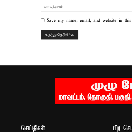
Save my name, email, and website in this
செய்திகள்
பிற செய