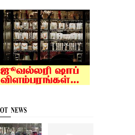
OT NEWS