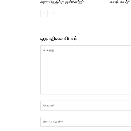
அரையிறுதிக்கு முன்னேற்றம்
சவுரப் சவுத்
ஒரு பதிலை விடவும்