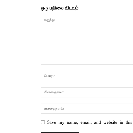
ஒரு பதிலை விடவும்
Save my name, email, and website in this