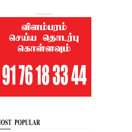
- Advertisement -
OST POPULAR