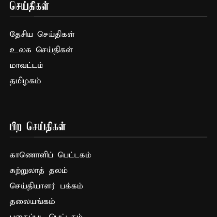
செய்திகள்
தேசிய செய்திகள்
உலக செய்திகள்
மாவட்டம்
தமிழகம்
பிற செய்திகள்
காணொளிப் பெட்டகம்
சுற்றுலாத் தலம்
செய்தியாளர் பக்கம்
தலையங்கம்