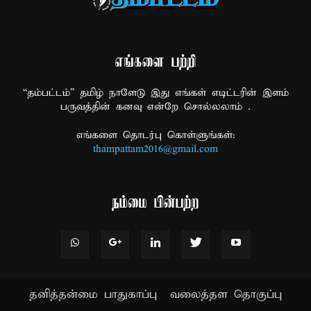
எங்களை பற்றி
“தம்பட்டம்” தமிழ் நாளேடு இது எங்கள் எடிட்டரின் இளம்
பருவத்தின் கனவு என்றே சொல்லலாம் .
எங்களை தொடர்பு கொள்ளுங்கள்:
thampattam2016@gmail.com
நம்மை பின்பற்ற
தனித்தன்மை பாதுகாப்பு
வலைத்தள தொகுப்பு