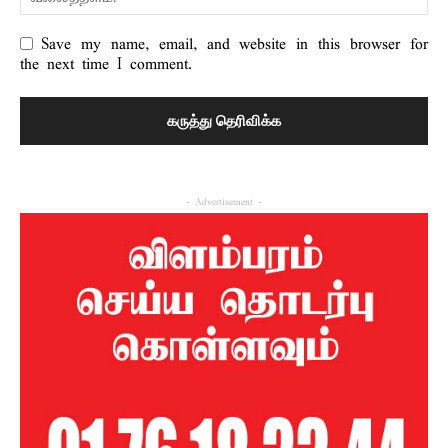
Save my name, email, and website in this browser for
the next time I comment.
- Advertisement -