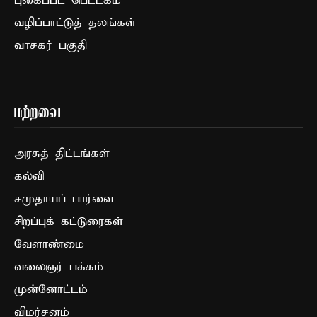
புகைப்பட பெட்டகம்
வழிப்பாட்டுத் தலங்கள்
வாசகர் பகுதி
மற்றவை
அரசுத் திட்டங்கள்
கல்வி
சமுதாயப் பார்வை
சிறப்புக் கட்டுரைகள்
வேளாண்மை
வலைஞர் பக்கம்
முன்னோட்டம்
விமர்சனம்