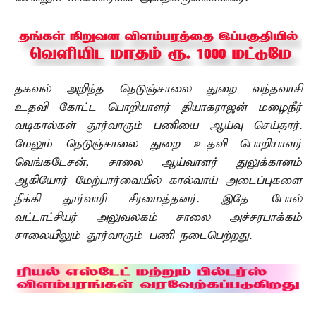
தகவல் அறிந்த நெடுஞ்சாலை துறை வந்தவாசி
உதவி கோட்ட பொறியாளர் தியாகராஜன் மழைநீர்
வடிகால்கள் தூர்வாரும் பணியை ஆய்வு செய்தார்.
மேலும் நெடுஞ்சாலை துறை உதவி பொறியாளர்
வெங்கடேசன், சாலை ஆய்வாளர் துலுக்கானம்
ஆகியோர் மேற்பார்வையில் கால்வாய் அடைப்புகளை
நீக்கி தூர்வாரி சீரமைத்தனர். இதே போல்
வட்டாட்சியர் அலுவலகம் சாலை அச்சரபாக்கம்
சாலையிலும் தூர்வாரும் பணி நடைபெற்றது.