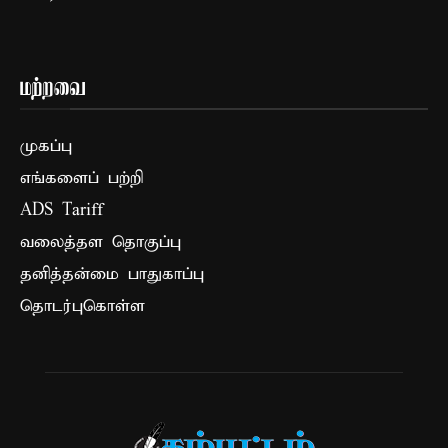
மற்றவை
முகப்பு
எங்களைப் பற்றி
ADS Tariff
வலைத்தள தொகுப்பு
தனித்தன்மை பாதுகாப்பு
தொடர்புகொள்ள