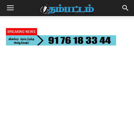
BREAKING NEWS