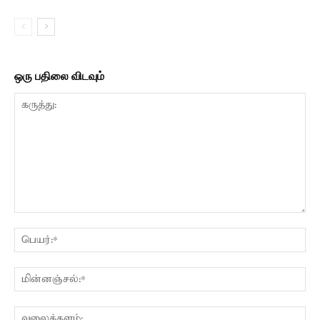
ஒரு பதிலை விடவும்