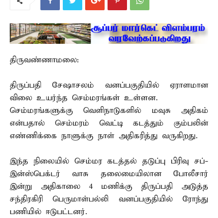
திருவண்ணாமலை:
திருப்பதி சேஷாசலம் வனப்பகுதியில் ஏராளமான
விலை உயர்ந்த செம்மரங்கள் உள்ளன.
செம்மரங்களுக்கு வெளிநாடுகளில் மவுசு அதிகம்
என்பதால் செம்மரம் வெட்டி கடத்தும் கும்பலின்
எண்ணிக்கை நாளுக்கு நாள் அதிகரித்து வருகிறது.
இந்த நிலையில் செம்மர கடத்தல் தடுப்பு பிரிவு சப்-
இன்ஸ்பெக்டர் வாசு தலைமையிலான போலீசார்
இன்று அதிகாலை 4 மணிக்கு திருப்பதி அடுத்த
சந்திரகிரி பெருமாள்பல்லி வனப்பகுதியில் ரோந்து
பணியில் ஈடுபட்டனர்.