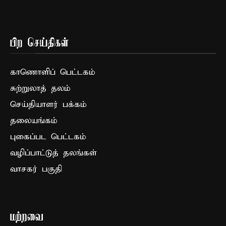
பிற செய்திகள்
காணொளிப் பெட்டகம்
சுற்றுலாத் தலம்
செய்தியாளர் பக்கம்
தலையங்கம்
புகைப்பட பெட்டகம்
வழிப்பாட்டுத் தலங்கள்
வாசகர் பகுதி
மற்றவை