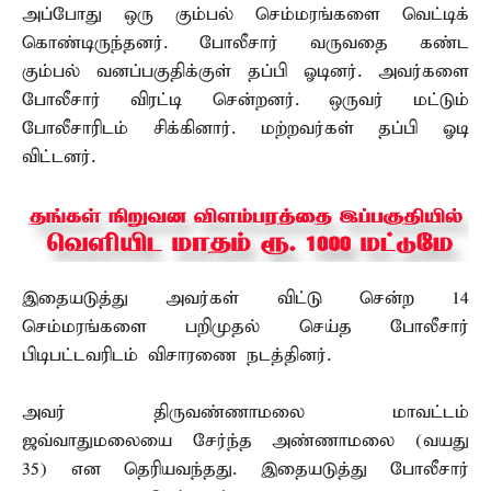
அப்போது ஒரு கும்பல் செம்மரங்களை வெட்டிக்
கொண்டிருந்தனர். போலீசார் வருவதை கண்ட
கும்பல் வனப்பகுதிக்குள் தப்பி ஓடினர். அவர்களை
போலீசார் விரட்டி சென்றனர். ஒருவர் மட்டும்
போலீசாரிடம் சிக்கினார். மற்றவர்கள் தப்பி ஓடி
விட்டனர்.
இதையடுத்து அவர்கள் விட்டு சென்ற 14
செம்மரங்களை பறிமுதல் செய்த போலீசார்
பிடிபட்டவரிடம் விசாரணை நடத்தினர்.
அவர் திருவண்ணாமலை மாவட்டம்
ஜவ்வாதுமலையை சேர்ந்த அண்ணாமலை (வயது
35) என தெரியவந்தது. இதையடுத்து போலீசார்