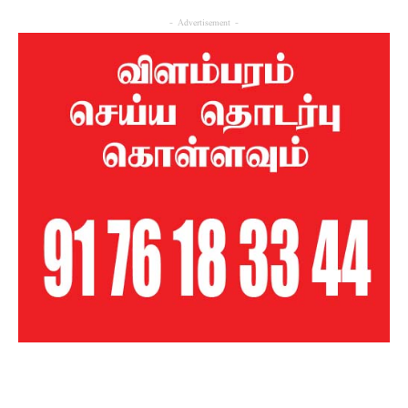
- Advertisement -