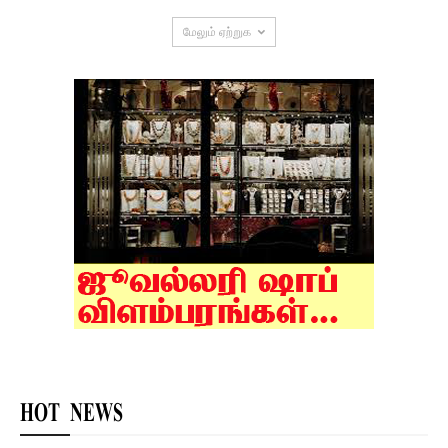
மேலும் ஏற்றுக
HOT NEWS