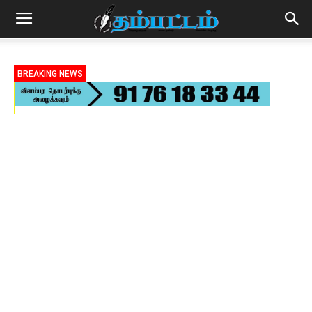
BREAKING NEWS