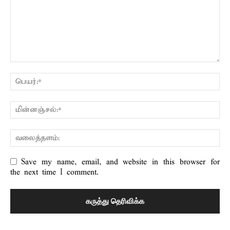
Save my name, email, and website in this browser for
the next time I comment.