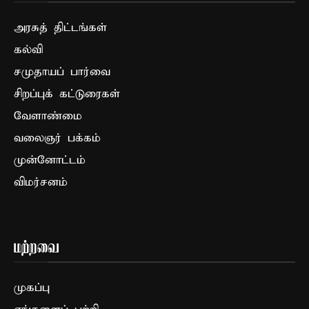
அரசுத் திட்டங்கள்
கல்வி
சமுதாயப் பார்வை
சிறப்புக் கட்டுரைகள்
வேளாண்மை
வலைஞர் பக்கம்
முன்னோட்டம்
விமர்சனம்
மற்றவை
முகப்பு