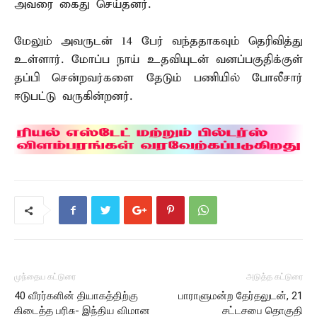
அவரை கைது செய்தனர்.
மேலும் அவருடன் 14 பேர் வந்ததாகவும் தெரிவித்து
உள்ளார். மோப்ப நாய் உதவியுடன் வனப்பகுதிக்குள்
தப்பி சென்றவர்களை தேடும் பணியில் போலீசார்
ஈடுபட்டு வருகின்றனர்.
முந்தைய கட்டுரை
அடுத்த கட்டுரை
40 வீரர்களின் தியாகத்திற்கு
பாராளுமன்ற தேர்தலுடன், 21
கிடைத்த பரிசு- இந்திய விமான
சட்டசபை தொகுதி