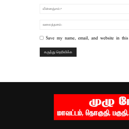
Save my name, email, and website in this