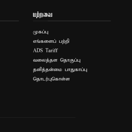
மற்றவை
முகப்பு
எங்களைப் பற்றி
ADS Tariff
வலைத்தள தொகுப்பு
தனித்தன்மை பாதுகாப்பு
தொடர்புகொள்ள