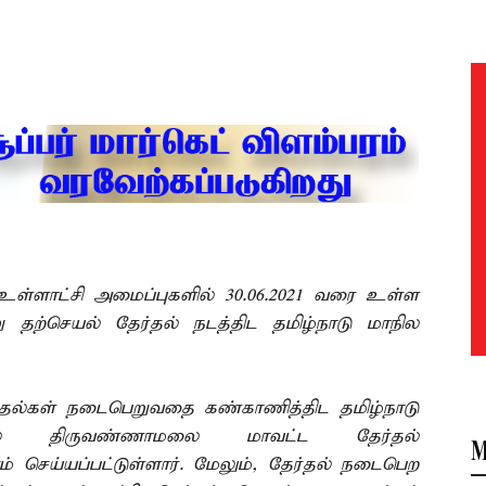
்ளாட்சி அமைப்புகளில் 30.06.2021 வரை உள்ள
ு தற்செயல் தேர்தல் நடத்திட தமிழ்நாடு மாநில
்தல்கள் நடைபெறுவதை கண்காணித்திட தமிழ்நாடு
் திருவண்ணாமலை மாவட்ட தேர்தல்
M
செய்யப்பட்டுள்ளார். மேலும், தேர்தல் நடைபெற