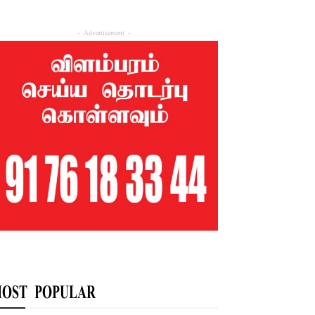
- Advertisement -
OST POPULAR