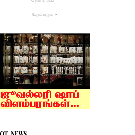
August 2, 2023
மேலும் ஏற்றுக
OT NEWS