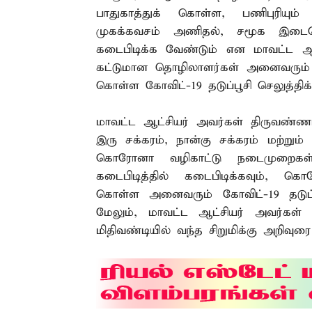
பாதுகாத்துக் கொள்ள, பணிபுரியும
முகக்கவசம் அணிதல், சமூக இடைவெ
கடைபிடிக்க வேண்டும் என மாவட்ட ஆட
கட்டுமான தொழிலாளர்கள் அனைவரும் 
கொள்ள கோவிட்-19 தடுப்பூசி செலுத்தி
மாவட்ட ஆட்சியர் அவர்கள் திருவண்ண
இரு சக்கரம், நான்கு சக்கரம் மற்றும்
கொரோனா வழிகாட்டு நடைமுறைகள
கடைபிடித்தில் கடைபிடிக்கவும், க
கொள்ள அனைவரும் கோவிட்-19 தடுப்ப
மேலும், மாவட்ட ஆட்சியர் அவர்கள்
மிதிவண்டியில் வந்த சிறுமிக்கு அறிவுர