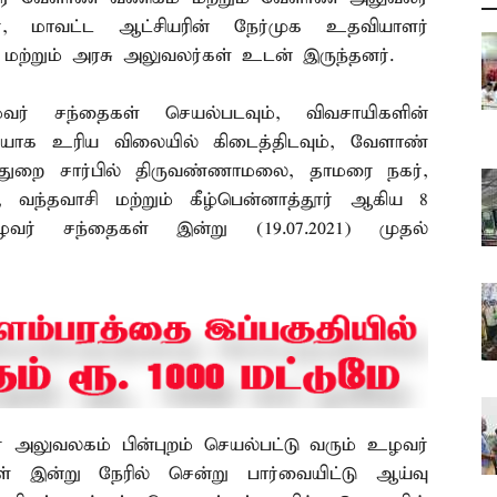
், மாவட்ட ஆட்சியரின் நேர்முக உதவியாளர்
ி மற்றும் அரசு அலுவலர்கள் உடன் இருந்தனர்.
ர் சந்தைகள் செயல்படவும், விவசாயிகளின்
ியாக உரிய விலையில் கிடைத்திடவும், வேளாண்
துறை சார்பில் திருவண்ணாமலை, தாமரை நகர்,
 வந்தவாசி மற்றும் கீழ்பென்னாத்தூர் ஆகிய 8
வர் சந்தைகள் இன்று (19.07.2021) முதல்
் அலுவலகம் பின்புறம் செயல்பட்டு வரும் உழவர்
் இன்று நேரில் சென்று பார்வையிட்டு ஆய்வு