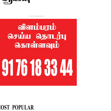
- Advertisement -
OST POPULAR