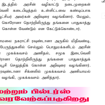
பர
் இடத்தில் அரசின் வழிகாட்டு நடைமுறைகள்
ளி கடைபிடித்தல் உள்ளிட்டவை கண்டிப்பாக
்சியர் அவர்கள் அறிவுரை வழங்கினார். மேலும்,
கொரோனா தொற்றிலிருந்து தங்களை பாதுகாத்து
க் கொள்ள வேண்டும் என கேட்டுக்கொண்டார்.
ாமலை நகராட்சி ரவுண்டானா அருகில் மிதிவண்டி,
 பேருந்துகளில் செல்லும் பொதுமக்களிடம் அரசின்
் முகக்கவசம் அணிதல், சமூக இடைவெளி
ொரோனா தொற்றிலிருந்து தங்களை பாதுகாத்துக்
ூசி செலுத்திக் கொள்ள அறிவுரை வழங்கினார்.
 ரவுண்டானா சிக்னலில் முகக்கவசம் அணியாமல்
ை வழங்கி, முகக்கவசம் அளித்தார்.