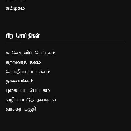
தமிழகம்
பிற செய்திகள்
காணொளிப் பெட்டகம்
சுற்றுலாத் தலம்
செய்தியாளர் பக்கம்
தலையங்கம்
புகைப்பட பெட்டகம்
வழிப்பாட்டுத் தலங்கள்
வாசகர் பகுதி