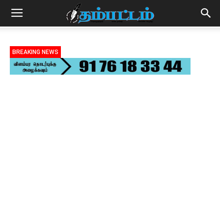
BREAKING NEWS