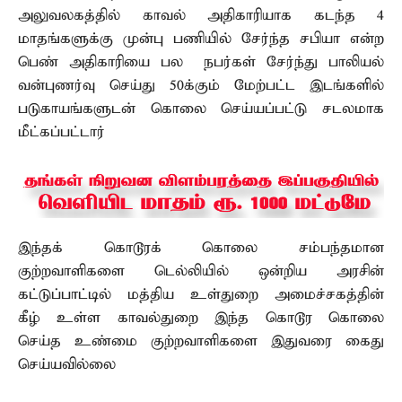
அலுவலகத்தில் காவல் அதிகாரியாக கடந்த 4
மாதங்களுக்கு முன்பு பணியில் சேர்ந்த சபியா என்ற
பெண் அதிகாரியை பல நபர்கள் சேர்ந்து பாலியல்
வன்புணர்வு செய்து 50க்கும் மேற்பட்ட இடங்களில்
படுகாயங்களுடன் கொலை செய்யப்பட்டு சடலமாக
மீட்கப்பட்டார்
இந்தக் கொடூரக் கொலை சம்பந்தமான
குற்றவாளிகளை டெல்லியில் ஒன்றிய அரசின்
கட்டுப்பாட்டில் மத்திய உள்துறை அமைச்சகத்தின்
கீழ் உள்ள காவல்துறை இந்த கொடூர கொலை
செய்த உண்மை குற்றவாளிகளை இதுவரை கைது
செய்யவில்லை