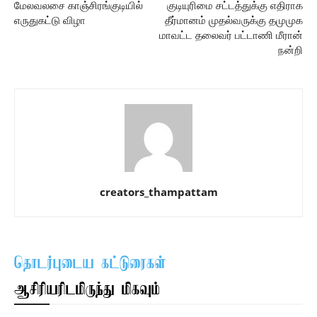
மேலவலசை காஞ்சிரங்குடியில்
குடியுரிமை சட்டத்துக்கு எதிராக
எருதுகட்டு விழா
தீர்மானம் முதல்வருக்கு தமுமுக
மாவட்ட தலைவர் பட்டாணி மீரான்
நன்றி
creators_thampattam
தொடர்புடைய கட்டுரைகள்
ஆசிரியரிடமிருந்து மிகவும்