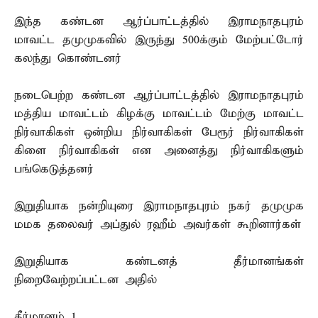
இந்த கண்டன ஆர்ப்பாட்டத்தில் இராமநாதபுரம்
மாவட்ட தமுமுகவில் இருந்து 500க்கும் மேற்பட்டோர்
கலந்து கொண்டனர்
நடைபெற்ற கண்டன ஆர்ப்பாட்டத்தில் இராமநாதபுரம்
மத்திய மாவட்டம் கிழக்கு மாவட்டம் மேற்கு மாவட்ட
நிர்வாகிகள் ஒன்றிய நிர்வாகிகள் பேரூர் நிர்வாகிகள்
கிளை நிர்வாகிகள் என அனைத்து நிர்வாகிகளும்
பங்கெடுத்தனர்
இறுதியாக நன்றியுரை இராமநாதபுரம் நகர் தமுமுக
மமக தலைவர் அப்துல் ரஹீம் அவர்கள் கூறினார்கள்
இறுதியாக கண்டனத் தீர்மானங்கள்
நிறைவேற்றப்பட்டன அதில்
தீர்மானம் 1