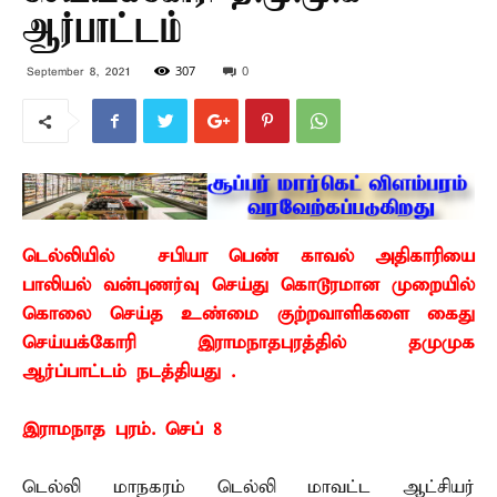
ஆர்பாட்டம்
307
0
September 8, 2021
டெல்லியில் சபியா பெண் காவல் அதிகாரியை
பாலியல் வன்புணர்வு செய்து கொடூரமான முறையில்
கொலை செய்த உண்மை குற்றவாளிகளை கைது
செய்யக்கோரி இராமநாதபுரத்தில் தமுமுக
ஆர்ப்பாட்டம் நடத்தியது .
இராமநாத புரம். செப் 8 –
டெல்லி மாநகரம் டெல்லி மாவட்ட ஆட்சியர்