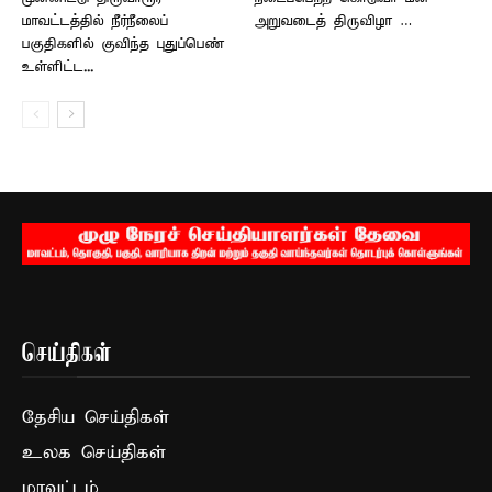
மாவட்டத்தில் நீர்நீலைப்
அறுவடைத் திருவிழா …
பகுதிகளில் குவிந்த புதுப்பெண்
உள்ளிட்ட...
செய்திகள்
தேசிய செய்திகள்
உலக செய்திகள்
மாவட்டம்