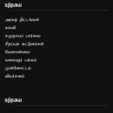
மற்றவை
அரசுத் திட்டங்கள்
கல்வி
சமுதாயப் பார்வை
சிறப்புக் கட்டுரைகள்
வேளாண்மை
வலைஞர் பக்கம்
முன்னோட்டம்
விமர்சனம்
மற்றவை