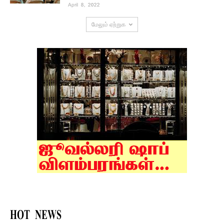
April 8, 2022
மேலும் ஏற்றுக
HOT NEWS