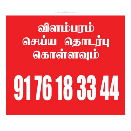
- Advertisement -