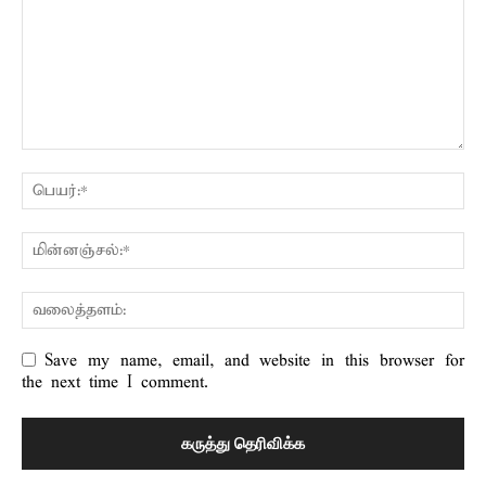
Save my name, email, and website in this browser for
the next time I comment.