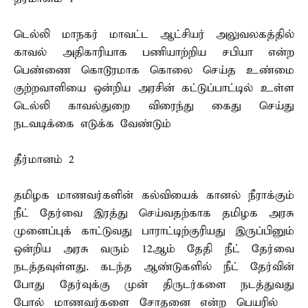
டெல்லி மாநகர் மாவட்ட ஆட்சியர் அலுவலகத்தில்
காவல் அதிகாரியாக பணியாற்றிய சபியா என்ற
பெண்ணை கொடூரமாக கொலை செய்த உண்மை
குற்றவாளியை ஒன்றிய அரசின் கட்டுப்பாட்டில் உள்ள
டெல்லி காவல்துறை விரைந்து கைது செய்து
நடவடிக்கை எடுக்க வேண்டும்
தீர்மானம் 2
தமிழக மாணவர்களின் கல்வியைக் கானல் நீராக்கும்
நீட் தேர்வை இரத்து செய்வதற்காக தமிழக அரசு
முனைப்புக் காட்டுவது பாராட்டிற்குரியது இருப்பினும்
ஒன்றிய அரசு வரும் 12ஆம் தேதி நீட் தேர்வை
நடத்தவுள்ளது. கடந்த ஆண்டுகளில் நீட் தேர்வின்
போது தேர்வுக்கு முன் திருடர்களை நடத்துவது
போல் மாணவர்களை சோதனை என்ற பெயரில்