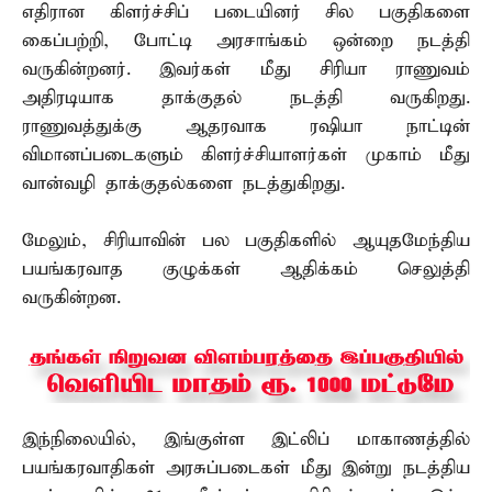
எதிரான கிளர்ச்சிப் படையினர் சில பகுதிகளை
கைப்பற்றி, போட்டி அரசாங்கம் ஒன்றை நடத்தி
வருகின்றனர். இவர்கள் மீது சிரியா ராணுவம்
அதிரடியாக தாக்குதல் நடத்தி வருகிறது.
ராணுவத்துக்கு ஆதரவாக ரஷியா நாட்டின்
விமானப்படைகளும் கிளர்ச்சியாளர்கள் முகாம் மீது
வான்வழி தாக்குதல்களை நடத்துகிறது.
மேலும், சிரியாவின் பல பகுதிகளில் ஆயுதமேந்திய
பயங்கரவாத குழுக்கள் ஆதிக்கம் செலுத்தி
வருகின்றன.
இந்நிலையில், இங்குள்ள இட்லிப் மாகாணத்தில்
பயங்கரவாதிகள் அரசுப்படைகள் மீது இன்று நடத்திய