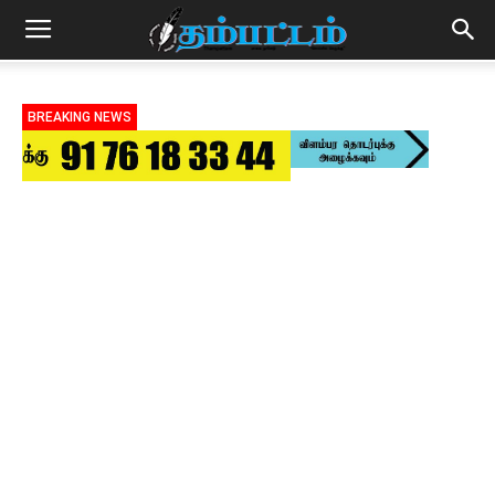
BREAKING NEWS