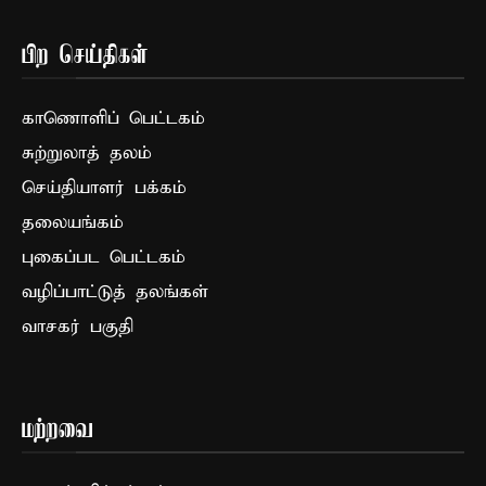
பிற செய்திகள்
காணொளிப் பெட்டகம்
சுற்றுலாத் தலம்
செய்தியாளர் பக்கம்
தலையங்கம்
புகைப்பட பெட்டகம்
வழிப்பாட்டுத் தலங்கள்
வாசகர் பகுதி
மற்றவை