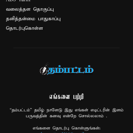
வலைத்தள தொகுப்பு
தனித்தன்மை பாதுகாப்பு
தொடர்புகொள்ள
எங்களை பற்றி
“தம்பட்டம்” தமிழ் நாளேடு இது எங்கள் எடிட்டரின் இளம்
பருவத்தின் கனவு என்றே சொல்லலாம் .
எங்களை தொடர்பு கொள்ளுங்கள்: