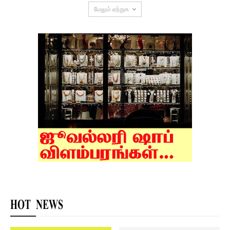
மேலும் ஏற்றுக
HOT NEWS