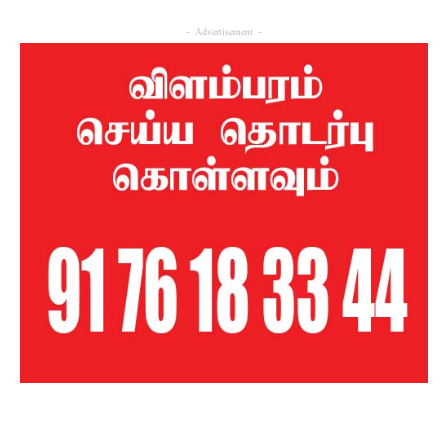
- Advertisement -