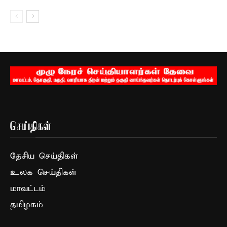
செய்திகள்
தேசிய செய்திகள்
உலக செய்திகள்
மாவட்டம்
தமிழகம்