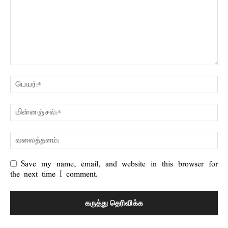
Save my name, email, and website in this browser for
the next time I comment.