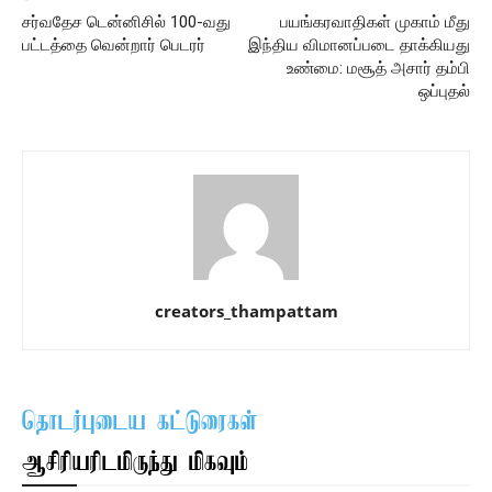
சர்வதேச டென்னிசில் 100-வது
பயங்கரவாதிகள் முகாம் மீது
பட்டத்தை வென்றார் பெடரர்
இந்திய விமானப்படை தாக்கியது
உண்மை: மசூத் அசார் தம்பி
ஒப்புதல்
creators_thampattam
தொடர்புடைய கட்டுரைகள்
ஆசிரியரிடமிருந்து மிகவும்