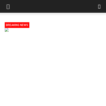
BREAKING NEWS