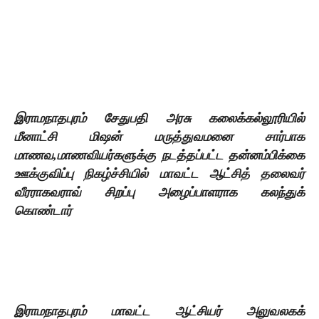
இராமநாதபுரம் சேதுபதி அரசு கலைக்கல்லூரியில்
மீனாட்சி மிஷன் மருத்துவமனை சார்பாக
மாணவ,மாணவியர்களுக்கு நடத்தப்பட்ட தன்னம்பிக்கை
ஊக்குவிப்பு நிகழ்ச்சியில் மாவட்ட ஆட்சித் தலைவர்
வீரராகவராவ் சிறப்பு அழைப்பாளராக கலந்துக்
கொண்டார்
இராமநாதபுரம் மாவட்ட ஆட்சியர் அலுவலகக்