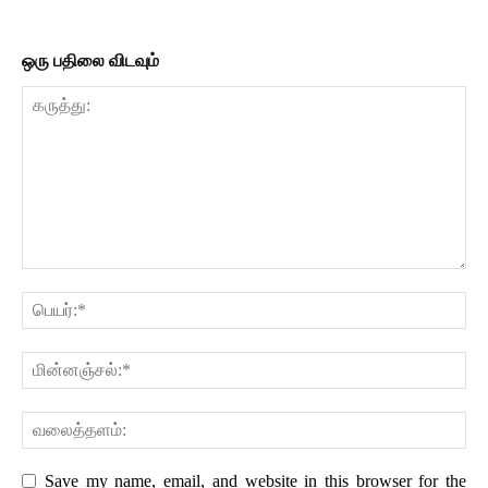
ஒரு பதிலை விடவும்
Save my name, email, and website in this browser for the