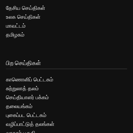
தேசிய செய்திகள்
உலக செய்திகள்
மாவட்டம்
தமிழகம்
பிற செய்திகள்
காணொளிப் பெட்டகம்
சுற்றுலாத் தலம்
செய்தியாளர் பக்கம்
தலையங்கம்
புகைப்பட பெட்டகம்
வழிப்பாட்டுத் தலங்கள்