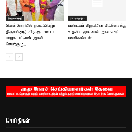
திருவள்ளூர்
ராமநாதபுரம்
பொன்னேரியில் நடைப்பெற்ற
மண்டபம் சிறுமியின் சிகிச்சைக்கு
திருவள்ளூர் கிழக்கு மாவட்ட
உதவிய முன்னால் அமைச்சர்
பாஜக பட்டியல் அணி
மணிகண்டன்
செயற்குழு...
செய்திகள்