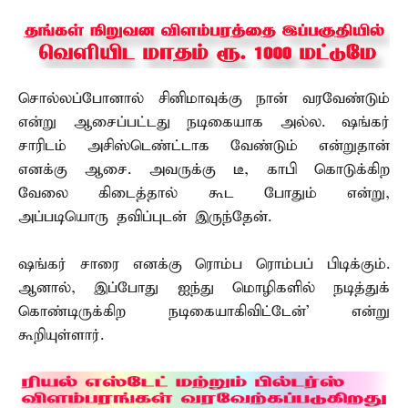
சொல்லப்போனால் சினிமாவுக்கு நான் வரவேண்டும்
என்று ஆசைப்பட்டது நடிகையாக அல்ல. ஷங்கர்
சாரிடம் அசிஸ்டெண்ட்டாக வேண்டும் என்றுதான்
எனக்கு ஆசை. அவருக்கு டீ, காபி கொடுக்கிற
வேலை கிடைத்தால் கூட போதும் என்று,
அப்படியொரு தவிப்புடன் இருந்தேன்.
ஷங்கர் சாரை எனக்கு ரொம்ப ரொம்பப் பிடிக்கும்.
ஆனால், இப்போது ஐந்து மொழிகளில் நடித்துக்
கொண்டிருக்கிற நடிகையாகிவிட்டேன்’ என்று
கூறியுள்ளார்.