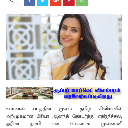
வாமனன் படத்தின் மூலம் தமிழ் சினிமாவில்
அறிமுகமான பிரியா ஆனந்த் தொடர்ந்து எதிர்நீச்சல்,
அரிமா நம்பி என வேகமாக முன்னணி