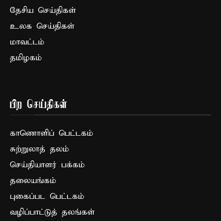
தேசிய செய்திகள்
உலக செய்திகள்
மாவட்டம்
தமிழகம்
பிற செய்திகள்
காணொளிப் பெட்டகம்
சுற்றுலாத் தலம்
செய்தியாளர் பக்கம்
தலையங்கம்
புகைப்பட பெட்டகம்
வழிப்பாட்டுத் தலங்கள்