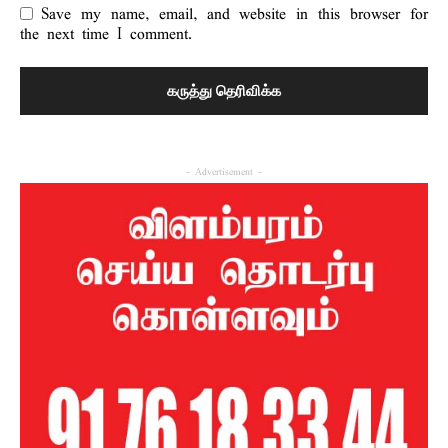
Save my name, email, and website in this browser for
the next time I comment.
- Advertisement -