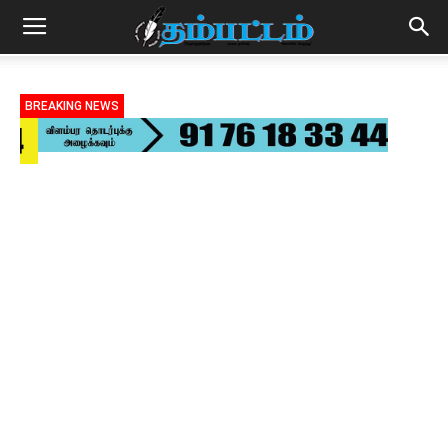
BREAKING NEWS