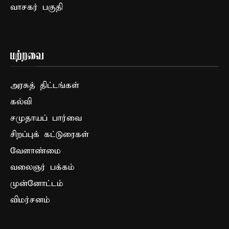
வாசகர் பகுதி
மற்றவை
அரசுத் திட்டங்கள்
கல்வி
சமுதாயப் பார்வை
சிறப்புக் கட்டுரைகள்
வேளாண்மை
வலைஞர் பக்கம்
முன்னோட்டம்
விமர்சனம்