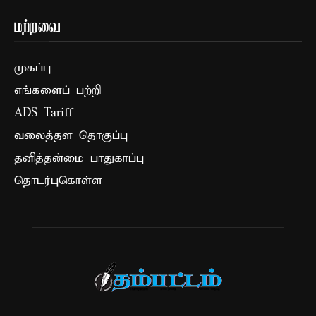
மற்றவை
முகப்பு
எங்களைப் பற்றி
ADS Tariff
வலைத்தள தொகுப்பு
தனித்தன்மை பாதுகாப்பு
தொடர்புகொள்ள