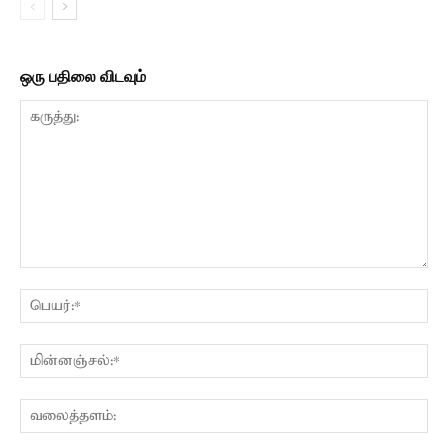
ஒரு பதிலை விடவும்