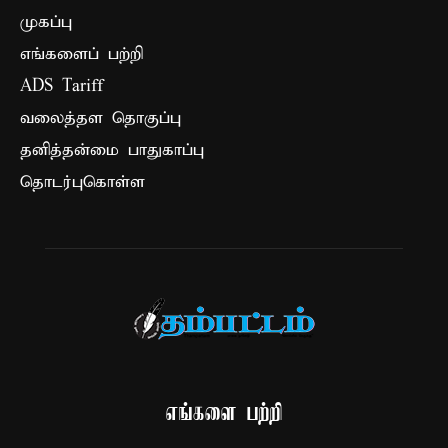
முகப்பு
எங்களைப் பற்றி
ADS Tariff
வலைத்தள தொகுப்பு
தனித்தன்மை பாதுகாப்பு
தொடர்புகொள்ள
எங்களை பற்றி