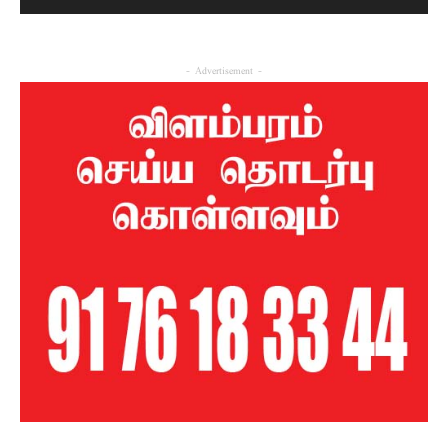
- Advertisement -