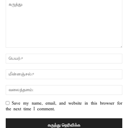
Save my name, email, and website in this browser for
the next time I comment.