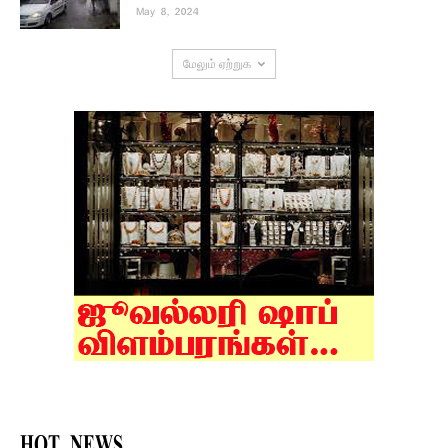
May 8, 2024
மேலும் ஏற்றுக
HOT NEWS