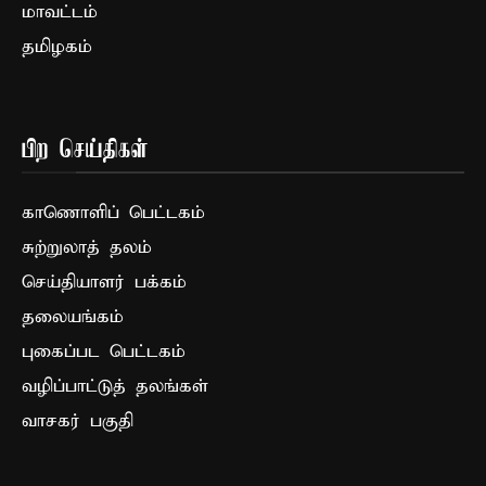
மாவட்டம்
தமிழகம்
பிற செய்திகள்
காணொளிப் பெட்டகம்
சுற்றுலாத் தலம்
செய்தியாளர் பக்கம்
தலையங்கம்
புகைப்பட பெட்டகம்
வழிப்பாட்டுத் தலங்கள்
வாசகர் பகுதி