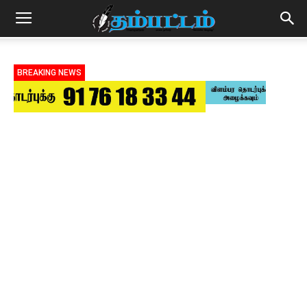
BREAKING NEWS