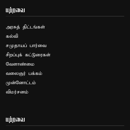
மற்றவை
அரசுத் திட்டங்கள்
கல்வி
சமுதாயப் பார்வை
சிறப்புக் கட்டுரைகள்
வேளாண்மை
வலைஞர் பக்கம்
முன்னோட்டம்
விமர்சனம்
மற்றவை