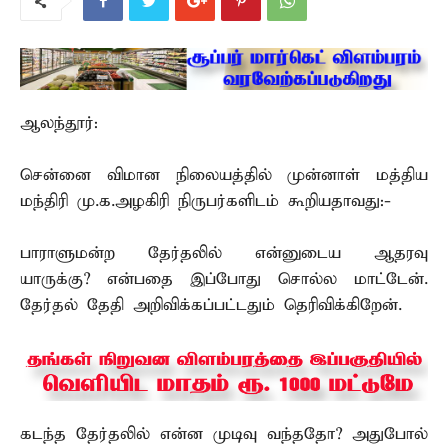
ஆலந்தூர்:
சென்னை விமான நிலையத்தில் முன்னாள் மத்திய
மந்திரி மு.க.அழகிரி நிருபர்களிடம் கூறியதாவது:-
பாராளுமன்ற தேர்தலில் என்னுடைய ஆதரவு
யாருக்கு? என்பதை இப்போது சொல்ல மாட்டேன்.
தேர்தல் தேதி அறிவிக்கப்பட்டதும் தெரிவிக்கிறேன்.
கடந்த தேர்தலில் என்ன முடிவு வந்ததோ? அதுபோல்