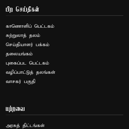
பிற செய்திகள்
காணொளிப் பெட்டகம்
சுற்றுலாத் தலம்
செய்தியாளர் பக்கம்
தலையங்கம்
புகைப்பட பெட்டகம்
வழிப்பாட்டுத் தலங்கள்
வாசகர் பகுதி
மற்றவை
அரசுத் திட்டங்கள்