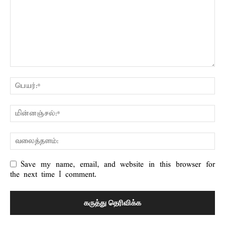
Save my name, email, and website in this browser for
the next time I comment.