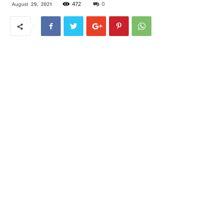
472
0
August 29, 2021