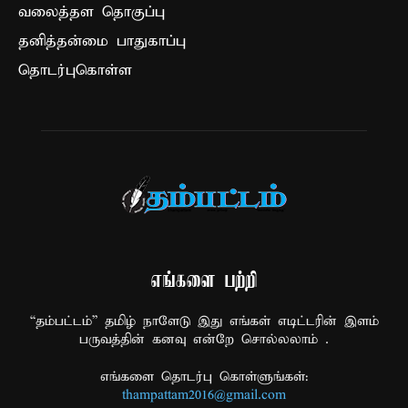
வலைத்தள தொகுப்பு
தனித்தன்மை பாதுகாப்பு
தொடர்புகொள்ள
எங்களை பற்றி
“தம்பட்டம்” தமிழ் நாளேடு இது எங்கள் எடிட்டரின் இளம்
பருவத்தின் கனவு என்றே சொல்லலாம் .
எங்களை தொடர்பு கொள்ளுங்கள்:
thampattam2016@gmail.com