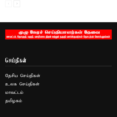
செய்திகள்
தேசிய செய்திகள்
உலக செய்திகள்
மாவட்டம்
தமிழகம்