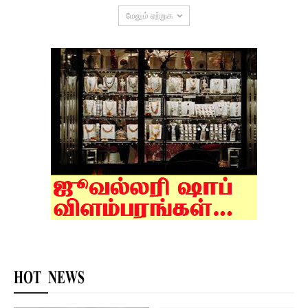
மேலும் ஏற்றுக
HOT NEWS