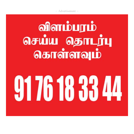
- Advertisement -