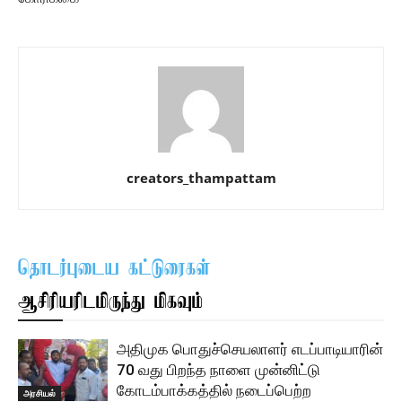
creators_thampattam
தொடர்புடைய கட்டுரைகள்
ஆசிரியரிடமிருந்து மிகவும்
அதிமுக பொதுச்செயலாளர் எடப்பாடியாரின்
70 வது பிறந்த நாளை முன்னிட்டு
கோடம்பாக்கத்தில் நடைப்பெற்ற
அரசியல்