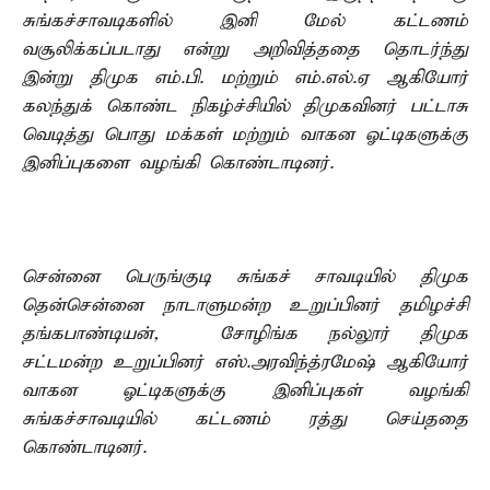
சுங்கச்சாவடிகளில் இனி மேல் கட்டணம்
வசூலிக்கப்படாது என்று அறிவித்ததை தொடர்ந்து
இன்று திமுக எம்.பி. மற்றும் எம்.எல்.ஏ ஆகியோர்
கலந்துக் கொண்ட நிகழ்ச்சியில் திமுகவினர் பட்டாசு
வெடித்து பொது மக்கள் மற்றும் வாகன ஓட்டிகளுக்கு
இனிப்புகளை வழங்கி கொண்டாடினர்.
சென்னை பெருங்குடி சுங்கச் சாவடியில் திமுக
தென்சென்னை நாடாளுமன்ற உறுப்பினர் தமிழச்சி
தங்கபாண்டியன், சோழிங்க நல்லூர் திமுக
சட்டமன்ற உறுப்பினர் எஸ்.அரவிந்த்ரமேஷ் ஆகியோர்
வாகன ஓட்டிகளுக்கு இனிப்புகள் வழங்கி
சுங்கச்சாவடியில் கட்டணம் ரத்து செய்ததை
கொண்டாடினர்.