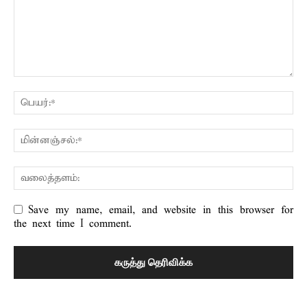
Save my name, email, and website in this browser for
the next time I comment.