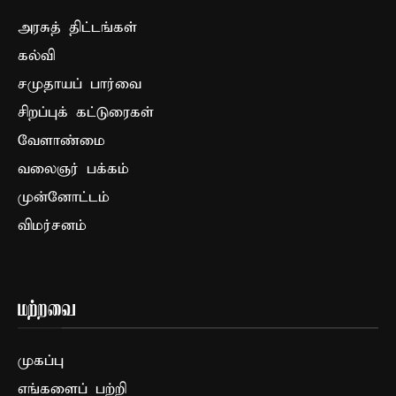
அரசுத் திட்டங்கள்
கல்வி
சமுதாயப் பார்வை
சிறப்புக் கட்டுரைகள்
வேளாண்மை
வலைஞர் பக்கம்
முன்னோட்டம்
விமர்சனம்
மற்றவை
முகப்பு
எங்களைப் பற்றி