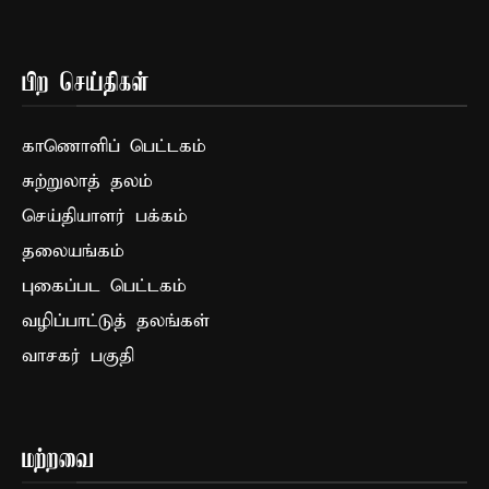
பிற செய்திகள்
காணொளிப் பெட்டகம்
சுற்றுலாத் தலம்
செய்தியாளர் பக்கம்
தலையங்கம்
புகைப்பட பெட்டகம்
வழிப்பாட்டுத் தலங்கள்
வாசகர் பகுதி
மற்றவை