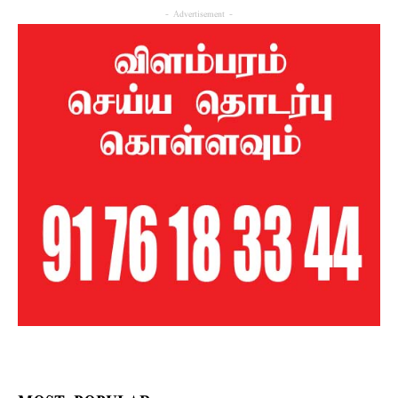
- Advertisement -