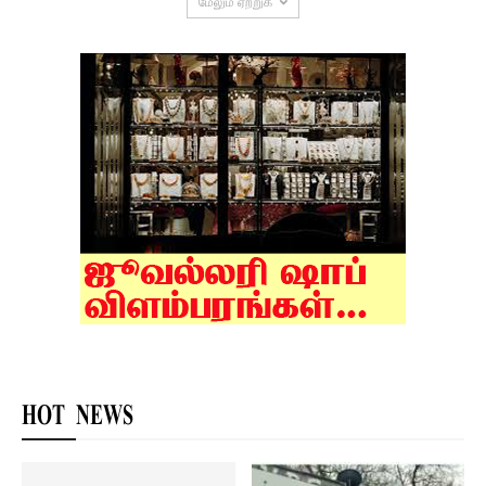
மேலும் ஏற்றுக
HOT NEWS