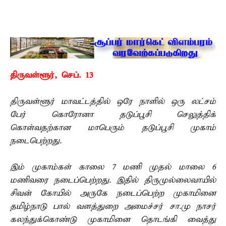
திருவள்ளூர், செப். 13 –
திருவள்ளூர் மாவட்டத்தில் ஒரே நாளில் ஒரு லட்சம்
பேர் கொரோனா தடுப்பூசி செலுத்திக்
கொள்வதற்கான மாபெரும் தடுப்பூசி முகாம்
நடைபெற்றது.
இம் முகாம்கள் காலை 7 மணி முதல் மாலை 6
மணிவரை நடைப்பெற்றது. இதில் திருமுல்லைவாயில்
சிவன் கோயில் அருகே நடைப்பெற்ற முகாமினை
தமிழ்நாடு பால் வளத்துறை அமைச்சர் சா.மு நாசர்
கலந்துக்கொண்டு முகாமினை தொடங்கி வைத்து