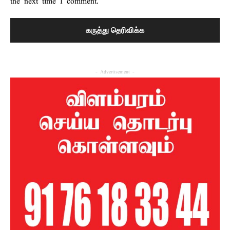
the next time I comment.
- Advertisement -