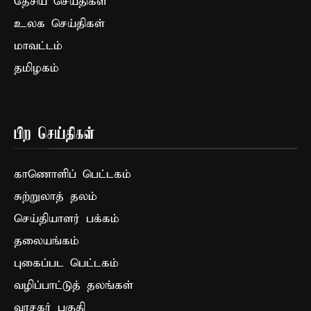
தேசிய செய்திகள்
உலக செய்திகள்
மாவட்டம்
தமிழகம்
பிற செய்திகள்
காணொளிப் பெட்டகம்
சுற்றுலாத் தலம்
செய்தியாளர் பக்கம்
தலையங்கம்
புகைப்பட பெட்டகம்
வழிப்பாட்டுத் தலங்கள்
வாசகர் பகுதி