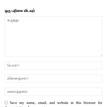
ஒரு பதிலை விடவும்
Save my name, email, and website in this browser for