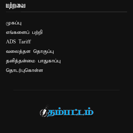
மற்றவை
முகப்பு
எங்களைப் பற்றி
ADS Tariff
வலைத்தள தொகுப்பு
தனித்தன்மை பாதுகாப்பு
தொடர்புகொள்ள