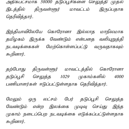
அதிகபட்சமாக 58000 தடுப்பூசிகளை செலுத்தி முதல்
இடத்தில் திருவள்ளூர் மாவட்டம் இருப்பதாக
தெரிவித்தார்.
இந்தியாவிலேயே கொரோனா இல்லாத மாநிலமாக
தமிழகம் இருக்க வேண்டும் என்பதை வலியுறுத்தி
நடவடிக்கைகள் மேற்கொள்ளப்பட்டு வருவதாகவும்
கூறினார்.
தற்போது திருவள்ளூர் மாவட்டத்தில் கொரோனா
தடுப்பூசி செலுத்த 1029 முகாம்களில் 4000
பணியாளர்கள் ஈடுப்பட்டுள்ளதாக தெரிவித்தார்.
மேலும் ஒரு லட்சம் பேர் தடுப்பூசி செலுத்த
வேண்டும் என்ற இலக்கை முடிவு செய்து இந்த
முகாம் நடைப்பெற நடவடிக்கை எடுக்கப்பட்டுள்ளதாக
கூறினார்.