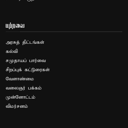
மற்றவை
அரசுத் திட்டங்கள்
கல்வி
சமுதாயப் பார்வை
சிறப்புக் கட்டுரைகள்
வேளாண்மை
வலைஞர் பக்கம்
முன்னோட்டம்
விமர்சனம்