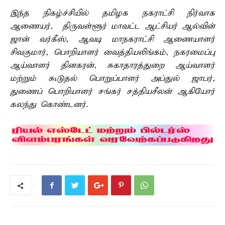
இந்த நிகழ்ச்சியில் தமிழக நகராட்சி நிர்வாக
ஆணையர், திருவள்ளூர் மாவட்ட ஆட்சியர் ஆல்வின்
ஜான் வர்கீஸ், ஆவடி மாநகராட்சி ஆணையாளர்
சிவகுமார், பொறியாளர் வைத்தியலிங்கம், நகரமைப்பு
ஆய்வாளர் தினகரன், சுகாதாரத்துறை ஆய்வாளர்
மற்றும் கூடுதல் பொறுப்பாளர் அப்துல் ஜாபர்,
துணைப் பொறியாளர் சங்கர் சத்தியசீலன் ஆகியோர்
கலந்து கொண்டனர்.