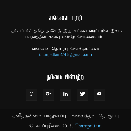
எங்களை பற்றி
“தம்பட்டம்” தமிழ் நாளேடு இது எங்கள் எடிட்டரின் இளம்
பருவத்தின் கனவு என்றே சொல்லலாம் .
எங்களை தொடர்பு கொள்ளுங்கள்:
thampattam2016@gmail.com
நம்மை பின்பற்ற
தனித்தன்மை பாதுகாப்பு
வலைத்தள தொகுப்பு
© காப்புரிமை 2018.
Thampattam