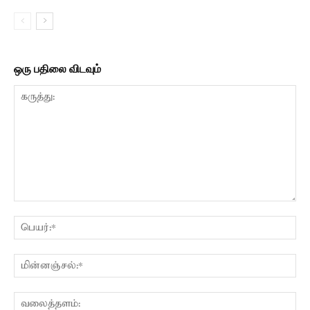
ஒரு பதிலை விடவும்