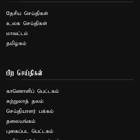
தேசிய செய்திகள்
உலக செய்திகள்
மாவட்டம்
தமிழகம்
பிற செய்திகள்
காணொளிப் பெட்டகம்
சுற்றுலாத் தலம்
செய்தியாளர் பக்கம்
தலையங்கம்
புகைப்பட பெட்டகம்