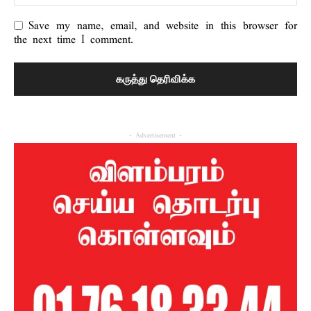
Save my name, email, and website in this browser for
the next time I comment.
- Advertisement -