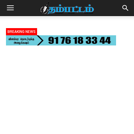
BREAKING NEWS