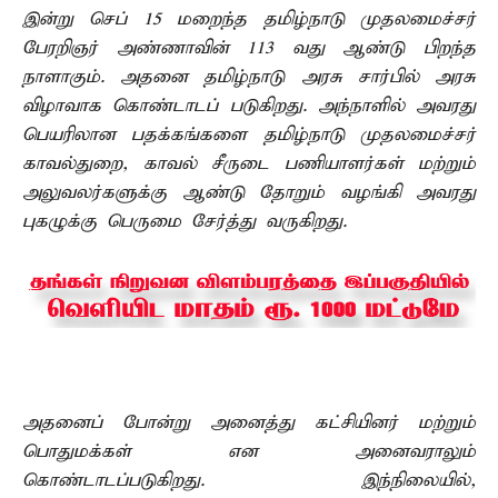
இன்று செப் 15 மறைந்த தமிழ்நாடு முதலமைச்சர்
பேரறிஞர் அண்ணாவின் 113 வது ஆண்டு பிறந்த
நாளாகும். அதனை தமிழ்நாடு அரசு சார்பில் அரசு
விழாவாக கொண்டாடப் படுகிறது. அந்நாளில் அவரது
பெயரிலான பதக்கங்களை தமிழ்நாடு முதலமைச்சர்
காவல்துறை, காவல் சீருடை பணியாளர்கள் மற்றும்
அலுவலர்களுக்கு ஆண்டு தோறும் வழங்கி அவரது
புகழுக்கு பெருமை சேர்த்து வருகிறது.
அதனைப் போன்று அனைத்து கட்சியினர் மற்றும்
பொதுமக்கள் என அனைவராலும்
கொண்டாடப்படுகிறது. இந்நிலையில்,