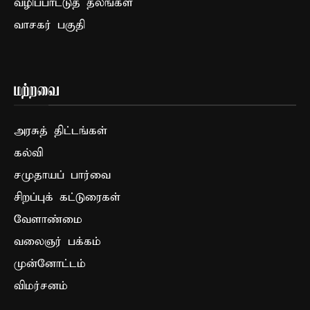
வழிப்பாட்டுத் தலங்கள்
வாசகர் பகுதி
மற்றவை
அரசுத் திட்டங்கள்
கல்வி
சமுதாயப் பார்வை
சிறப்புக் கட்டுரைகள்
வேளாண்மை
வலைஞர் பக்கம்
முன்னோட்டம்
விமர்சனம்