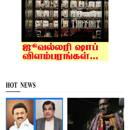
HOT NEWS