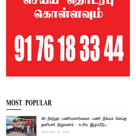
MOST POPULAR
40 நிரந்தர பணியாளர்களை பணி நீக்கம் செய்த
தனியார் நிறுவனம் : உரிய இழப்பீடு...
December 31, 2023