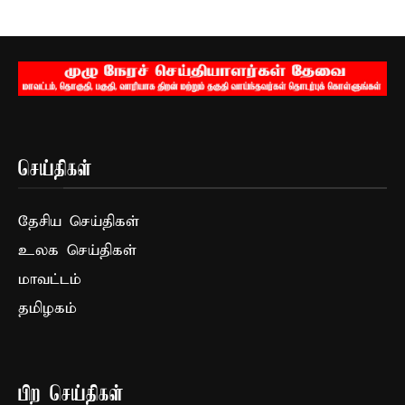
செய்திகள்
தேசிய செய்திகள்
உலக செய்திகள்
மாவட்டம்
தமிழகம்
பிற செய்திகள்