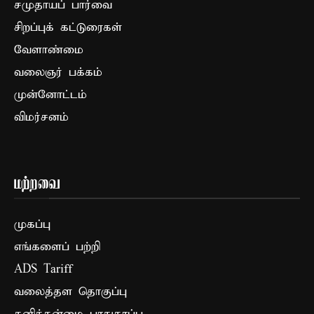
சமுதாயப் பார்வை
சிறப்புக் கட்டுரைகள்
வேளாண்மை
வலைஞர் பக்கம்
முன்னோட்டம்
விமர்சனம்
மற்றவை
முகப்பு
எங்களைப் பற்றி
ADS Tariff
வலைத்தள தொகுப்பு