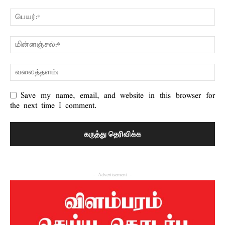
Save my name, email, and website in this browser for
the next time I comment.
- Advertisement -