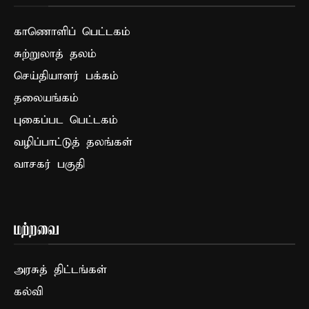
காணொளிப் பெட்டகம்
சுற்றுலாத் தலம்
செய்தியாளர் பக்கம்
தலையங்கம்
புகைப்பட பெட்டகம்
வழிப்பாட்டுத் தலங்கள்
வாசகர் பகுதி
மற்றவை
அரசுத் திட்டங்கள்
கல்வி