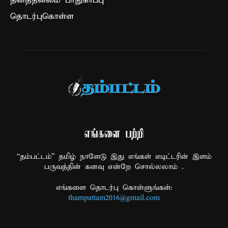
தனித்தன்மை பாதுகாப்பு
தொடர்புகொள்ள
எங்களை பற்றி
“தம்பட்டம்” தமிழ் நாளேடு இது எங்கள் எடிட்டரின் இளம்
பருவத்தின் கனவு என்றே சொல்லலாம் .
எங்களை தொடர்பு கொள்ளுங்கள்:
thampattam2016@gmail.com