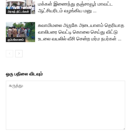
மக்கள் இணைந்து தஞ்சாவூர் மாவட்ட
ஆட்சியரிடம் வழங்கிய மனு …
அரசுத் திட்டங்கள்
சுவாமிமலை அருகே அடையாளம் தெரியாத
வாலிபரை வெட்டி கொலை செய்து விட்டு
உடலை வயலில் வீசி சென்ற மர்ம நபர்கள் …
கும்பகோணம்
ஒரு பதிலை விடவும்