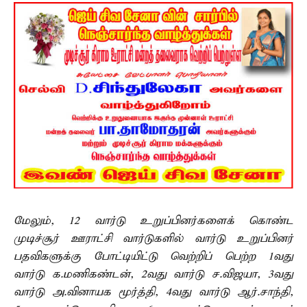
மேலும், 12 வார்டு உறுப்பினர்களைக் கொண்ட
முடிச்சூர் ஊராட்சி வார்டுகளில் வார்டு உறுப்பினர்
பதவிகளுக்கு போட்டியிட்டு வெற்றிப் பெற்ற 1வது
வார்டு க.மணிகண்டன், 2வது வார்டு ச.விஜயா, 3வது
வார்டு அ.வினாயக மூர்த்தி, 4வது வார்டு ஆர்.சாந்தி,