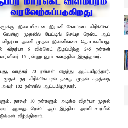
களுக்கு இடையிலான இரானி கோப்பை கிரிக்கெட்
ஸ் வென்று முதலில் பேட்டிங் செய்த ரெஸ்ட் ஆப்
னர் விதர்பா அணி முதல் இன்னிங்சை தொடங்கியது.
 விதர்பா 6 விக்கெட் இழப்பிற்கு 245 ரன்கள்
 கார்னிவர் 15 ரன்னுடனும் களத்தில் இருந்தனர்.
ு, வாத்கர் 73 ரன்கள் எடுத்து ஆட்டமிழந்தார்.
 முதல் தர கிரிக்கெட்டில் தனது முதல் சதத்தை
அவர் 102 ரன்னில் ஆட்டமிழந்தார்.
ளும், தாகூர் 10 ரன்களும் அடிக்க விதர்பா முதல்
்அவுட் ஆனது. ரெஸ்ட் ஆப் இந்தியா அணி சார்பில்
க்கள் வீழ்த்தினார்.