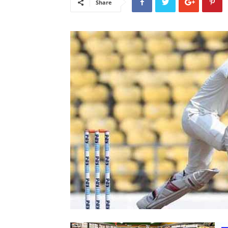
Share