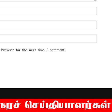
 browser for the next time I comment.