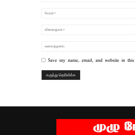
Save my name, email, and website in this