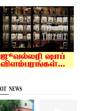
OT NEWS