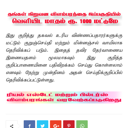
இது குறித்து தகவல் உரிய விண்ணப்பதாரர்களுக்கு
மட்டும் குறுஞ்செய்தி மற்றும் மின்னஞ்சல் வாயிலாக
தெரிவிக்கப் படும். இதைத் தவிர தேர்வாணைய
இணையதளம் மூலமாகவும் இது குறித்த
குறிப்பாணையினை பதிவிறக்கம் செய்து கொள்ளலாம்
எனவும் நேற்று முன்தினம் அதன் செய்திக்குறிப்பில்
தெரிவிக்கப்பட்டுள்ளது.