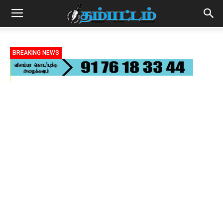
BREAKING NEWS