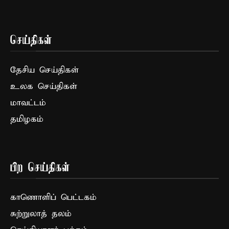
செய்திகள்
தேசிய செய்திகள்
உலக செய்திகள்
மாவட்டம்
தமிழகம்
பிற செய்திகள்
காணொளிப் பெட்டகம்
சுற்றுலாத் தலம்