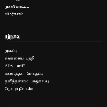
முன்னோட்டம்
விமர்சனம்
மற்றவை
முகப்பு
எங்களைப் பற்றி
ADS Tariff
வலைத்தள தொகுப்பு
தனித்தன்மை பாதுகாப்பு
தொடர்புகொள்ள