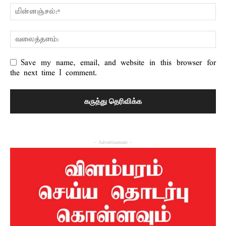
Save my name, email, and website in this browser for
the next time I comment.
- Advertisement -