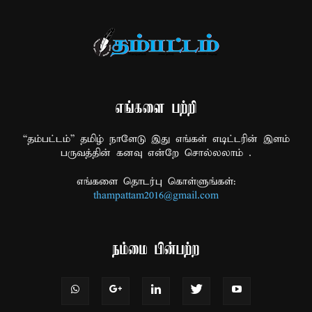
எங்களை பற்றி
“தம்பட்டம்” தமிழ் நாளேடு இது எங்கள் எடிட்டரின் இளம்
பருவத்தின் கனவு என்றே சொல்லலாம் .
எங்களை தொடர்பு கொள்ளுங்கள்:
thampattam2016@gmail.com
நம்மை பின்பற்ற