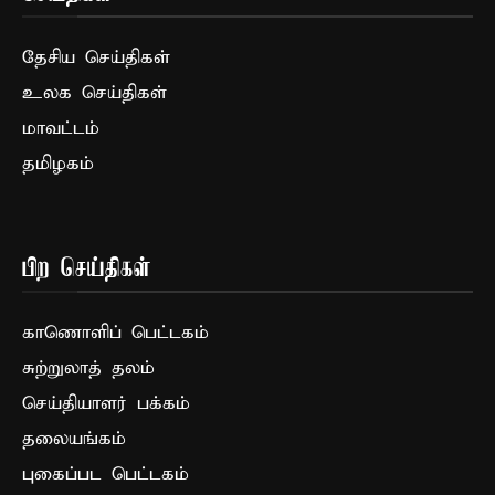
தேசிய செய்திகள்
உலக செய்திகள்
மாவட்டம்
தமிழகம்
பிற செய்திகள்
காணொளிப் பெட்டகம்
சுற்றுலாத் தலம்
செய்தியாளர் பக்கம்
தலையங்கம்
புகைப்பட பெட்டகம்