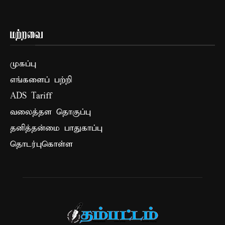
மற்றவை
முகப்பு
எங்களைப் பற்றி
ADS Tariff
வலைத்தள தொகுப்பு
தனித்தன்மை பாதுகாப்பு
தொடர்புகொள்ள