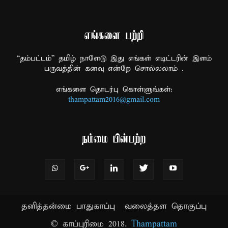
எங்களை பற்றி
“தம்பட்டம்” தமிழ் நாளேடு இது எங்கள் எடிட்டரின் இளம்
பருவத்தின் கனவு என்றே சொல்லலாம் .
எங்களை தொடர்பு கொள்ளுங்கள்:
thampattam2016@gmail.com
நம்மை பின்பற்ற
தனித்தன்மை பாதுகாப்பு
வலைத்தள தொகுப்பு
© காப்புரிமை 2018.
Thampattam