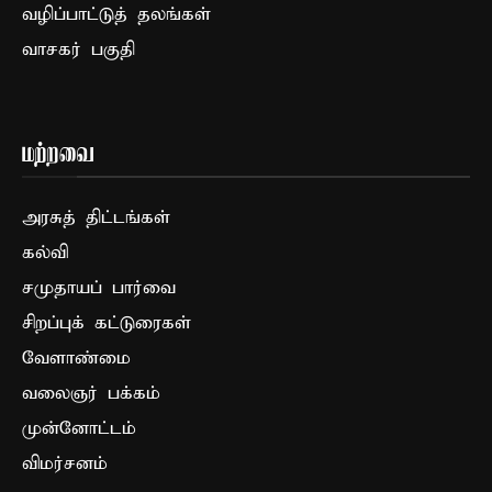
வழிப்பாட்டுத் தலங்கள்
வாசகர் பகுதி
மற்றவை
அரசுத் திட்டங்கள்
கல்வி
சமுதாயப் பார்வை
சிறப்புக் கட்டுரைகள்
வேளாண்மை
வலைஞர் பக்கம்
முன்னோட்டம்
விமர்சனம்