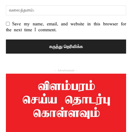
Save my name, email, and website in this browser for
the next time I comment.
- Advertisement -