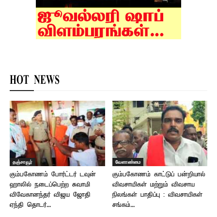
HOT NEWS
தஞ்சாவூர்
வேளாண்மை
கும்பகோணம் போர்ட்டர் டவுன்
கும்பகோணம் காட்டுப் பன்றியால்
ஹாலில் நடைப்பெற்ற சுவாமி
விவசாயிகள் மற்றும் விவசாய
விவேகானந்தர் விஜய ஜோதி
நிலங்கள் பாதிப்பு : விவசாயிகள்
ஏந்தி தொடர்...
சங்கம்...