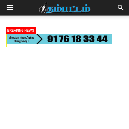
BREAKING NEWS