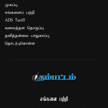
முகப்பு
எங்களைப் பற்றி
ADS Tariff
வலைத்தள தொகுப்பு
தனித்தன்மை பாதுகாப்பு
தொடர்புகொள்ள
எங்களை பற்றி