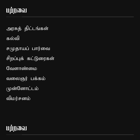
மற்றவை
அரசுத் திட்டங்கள்
கல்வி
சமுதாயப் பார்வை
சிறப்புக் கட்டுரைகள்
வேளாண்மை
வலைஞர் பக்கம்
முன்னோட்டம்
விமர்சனம்
மற்றவை