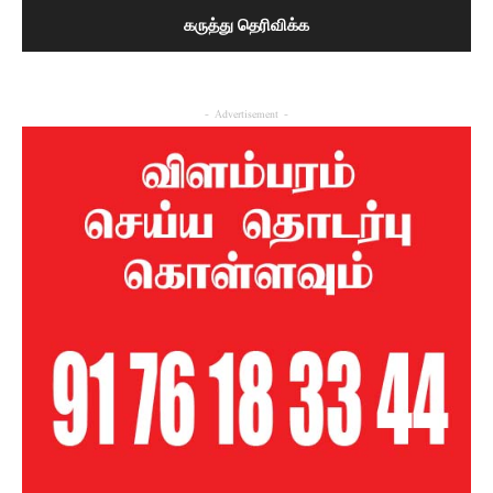
- Advertisement -