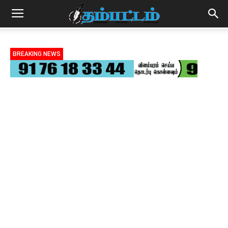
BREAKING NEWS