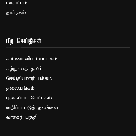
மாவட்டம்
தமிழகம்
பிற செய்திகள்
காணொளிப் பெட்டகம்
சுற்றுலாத் தலம்
செய்தியாளர் பக்கம்
தலையங்கம்
புகைப்பட பெட்டகம்
வழிப்பாட்டுத் தலங்கள்
வாசகர் பகுதி