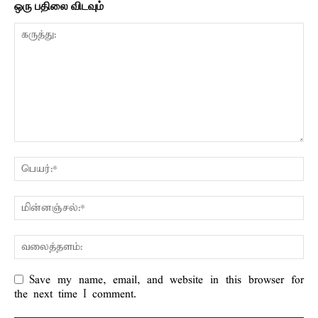
ஒரு பதிலை விடவும்
Save my name, email, and website in this browser for
the next time I comment.