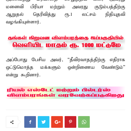
மனைவி பிரியா மற்றும் அவரது குடும்பத்திற்கு
ஆறுதல் தெரிவித்து ரூ.1 லட்சம் நிதியுதவி
வழங்கியுள்ளார்.
அப்போது பேசிய அவர், “தீவிரவாதத்திற்கு எதிராக
ஒட்டுமொத்த மக்களும் ஒன்றிணைய வேண்டும்”
என்று கூறினார்.