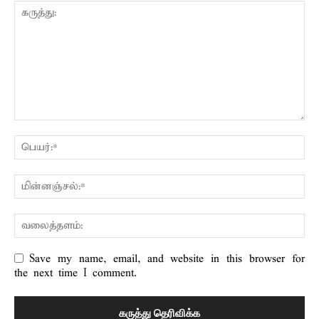
Save my name, email, and website in this browser for
the next time I comment.