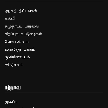
அரசுத் திட்டங்கள்
கல்வி
சமுதாயப் பார்வை
சிறப்புக் கட்டுரைகள்
வேளாண்மை
வலைஞர் பக்கம்
முன்னோட்டம்
விமர்சனம்
மற்றவை
முகப்பு