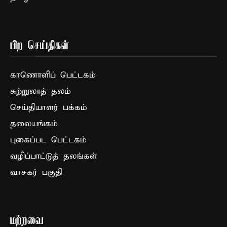
பிற செய்திகள்
காணொளிப் பெட்டகம்
சுற்றுலாத் தலம்
செய்தியாளர் பக்கம்
தலையங்கம்
புகைப்பட பெட்டகம்
வழிப்பாட்டுத் தலங்கள்
வாசகர் பகுதி
மற்றவை