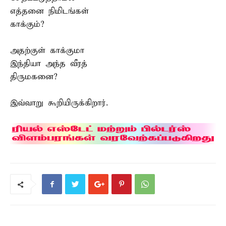
எத்தனை நிமிடங்கள்
காக்கும்?
அதற்குள் காக்குமா
இந்தியா அந்த வீரத்
திருமகனை?
இவ்வாறு கூறியிருக்கிறார்.