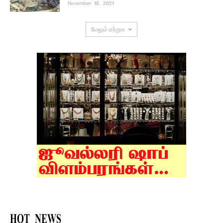
November 18, 2021
மேலும் ஏற்றுக
HOT NEWS