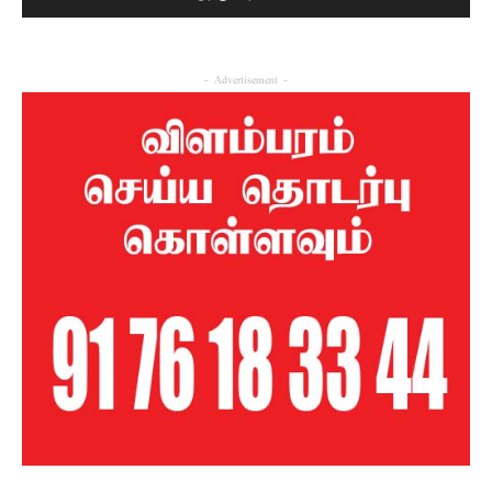
- Advertisement -