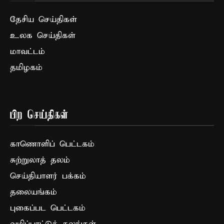
தேசிய செய்திகள்
உலக செய்திகள்
மாவட்டம்
தமிழகம்
பிற செய்திகள்
காணொளிப் பெட்டகம்
சுற்றுலாத் தலம்
செய்தியாளர் பக்கம்
தலையங்கம்
புகைப்பட பெட்டகம்