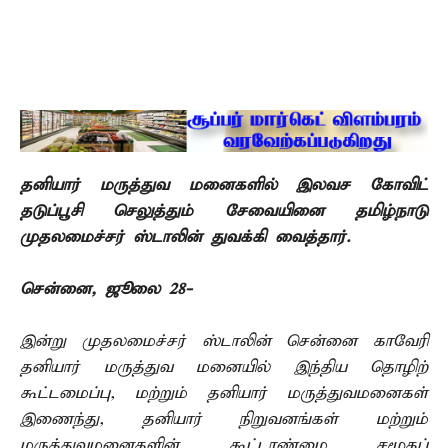
தனியார் மருத்துவ மனைகளில் இலவச கோவிட்
தடுப்பூசி செலுத்தும் சேவையினை தமிழ்நாடு
முதலமைச்சர் ஸ்டாலின் துவக்கி வைத்தார்.
சென்னை, ஜூலை 28-
இன்று முதலமைச்சர் ஸ்டாலின் சென்னை காவேரி
தனியார் மருத்துவ மனையில் இந்திய தொழிற்
கூட்டமைப்பு, மற்றும் தனியார் மருத்துவமனைகள்
இணைந்து, தனியார் நிறுவனங்கள் மற்றும்
மருத்துவமனைகளின் கூட்டாண்மை சமூகப்