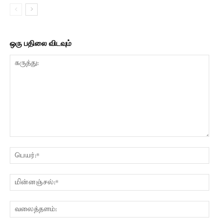
ஒரு பதிலை விடவும்