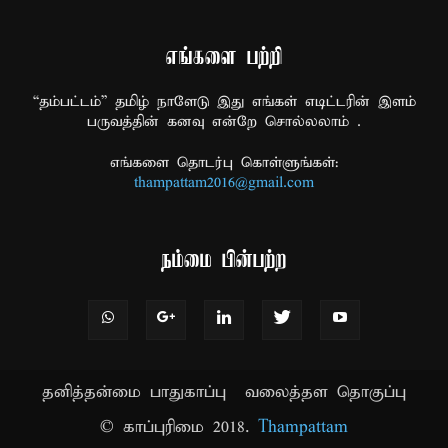
எங்களை பற்றி
“தம்பட்டம்” தமிழ் நாளேடு இது எங்கள் எடிட்டரின் இளம்
பருவத்தின் கனவு என்றே சொல்லலாம் .
எங்களை தொடர்பு கொள்ளுங்கள்:
thampattam2016@gmail.com
நம்மை பின்பற்ற
தனித்தன்மை பாதுகாப்பு
வலைத்தள தொகுப்பு
© காப்புரிமை 2018.
Thampattam