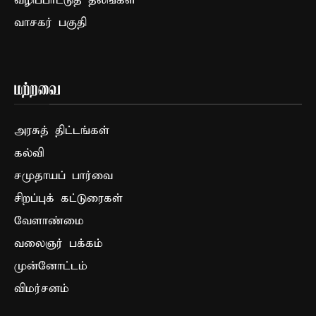
வழிப்பாட்டுத் தலங்கள்
வாசகர் பகுதி
மற்றவை
அரசுத் திட்டங்கள்
கல்வி
சமுதாயப் பார்வை
சிறப்புக் கட்டுரைகள்
வேளாண்மை
வலைஞர் பக்கம்
முன்னோட்டம்
விமர்சனம்