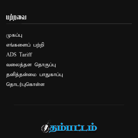
மற்றவை
முகப்பு
எங்களைப் பற்றி
ADS Tariff
வலைத்தள தொகுப்பு
தனித்தன்மை பாதுகாப்பு
தொடர்புகொள்ள