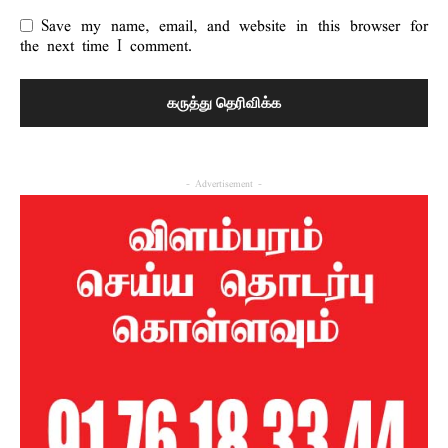
Save my name, email, and website in this browser for
the next time I comment.
- Advertisement -