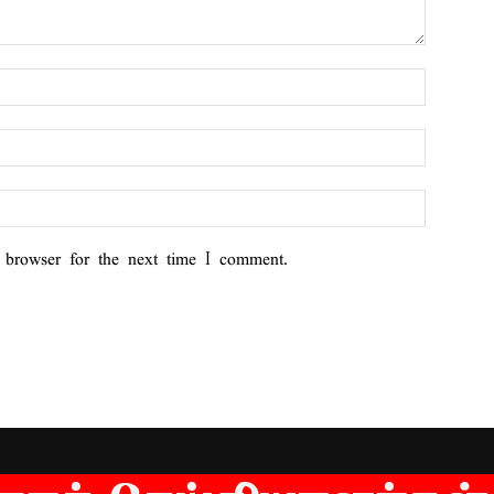
 browser for the next time I comment.