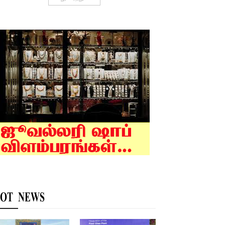
OT NEWS