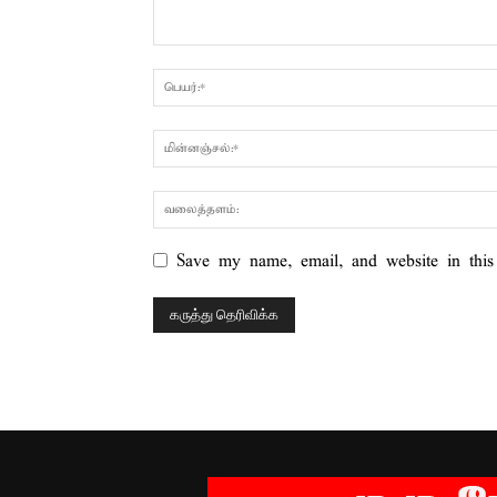
Save my name, email, and website in this