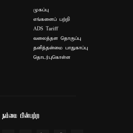
முகப்பு
எங்களைப் பற்றி
ADS Tariff
வலைத்தள தொகுப்பு
தனித்தன்மை பாதுகாப்பு
தொடர்புகொள்ள
நம்மை பின்பற்ற