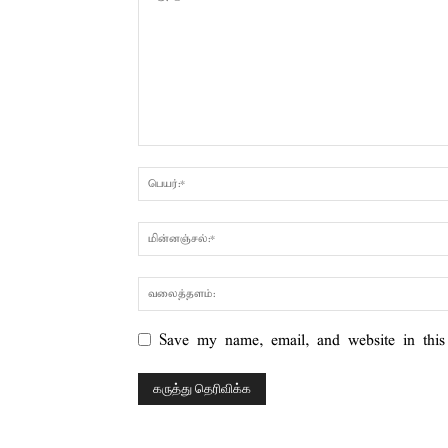
Save my name, email, and website in this