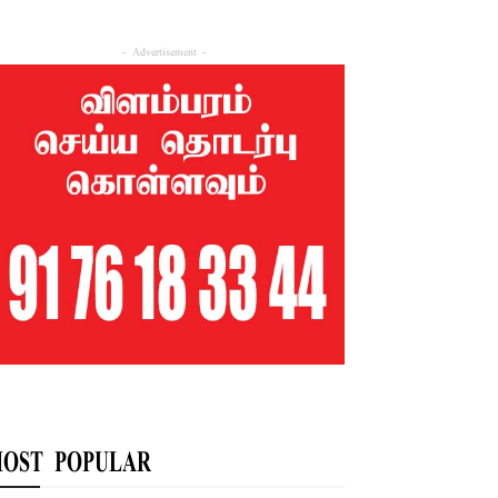
- Advertisement -
OST POPULAR