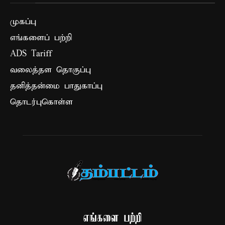
முகப்பு
எங்களைப் பற்றி
ADS Tariff
வலைத்தள தொகுப்பு
தனித்தன்மை பாதுகாப்பு
தொடர்புகொள்ள
எங்களை பற்றி