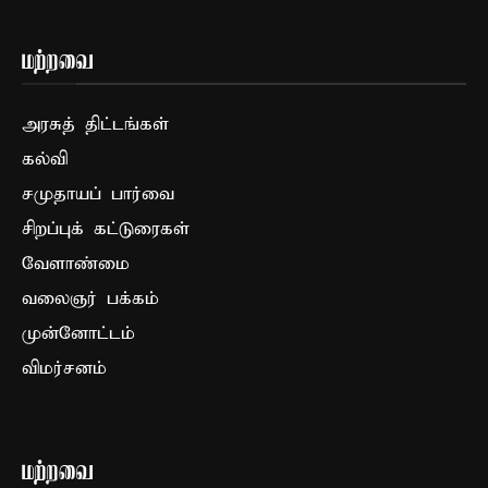
மற்றவை
அரசுத் திட்டங்கள்
கல்வி
சமுதாயப் பார்வை
சிறப்புக் கட்டுரைகள்
வேளாண்மை
வலைஞர் பக்கம்
முன்னோட்டம்
விமர்சனம்
மற்றவை