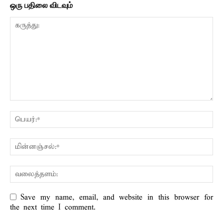
ஒரு பதிலை விடவும்
Save my name, email, and website in this browser for
the next time I comment.