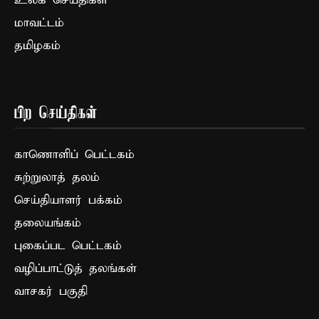
உலக செய்திகள்
மாவட்டம்
தமிழகம்
பிற செய்திகள்
காணொளிப் பெட்டகம்
சுற்றுலாத் தலம்
செய்தியாளர் பக்கம்
தலையங்கம்
புகைப்பட பெட்டகம்
வழிப்பாட்டுத் தலங்கள்
வாசகர் பகுதி