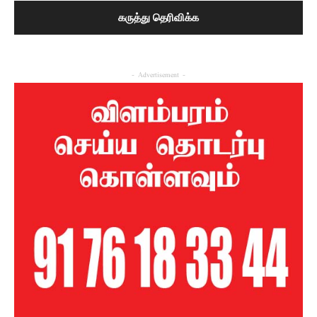
- Advertisement -