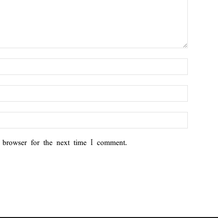
 browser for the next time I comment.