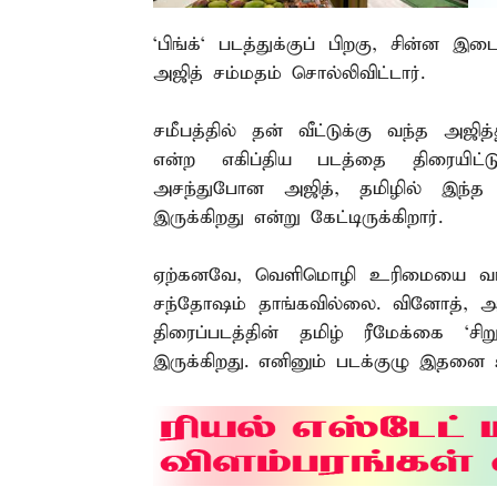
‘பிங்க்‘ படத்துக்குப் பிறகு, சின்ன
அஜித் சம்மதம் சொல்லிவிட்டார்.
சமீபத்தில் தன் வீட்டுக்கு வந்த அஜித
என்ற எகிப்திய படத்தை திரையிட்டு 
அசந்துபோன அஜித், தமிழில் இந்த 
இருக்கிறது என்று கேட்டிருக்கிறார்.
ஏற்கனவே, வெளிமொழி உரிமையை வாங்க
சந்தோஷம் தாங்கவில்லை. வினோத், அட
திரைப்படத்தின் தமிழ் ரீமேக்கை ‘
இருக்கிறது. எனினும் படக்குழு இதனை