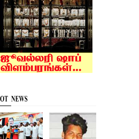
OT NEWS