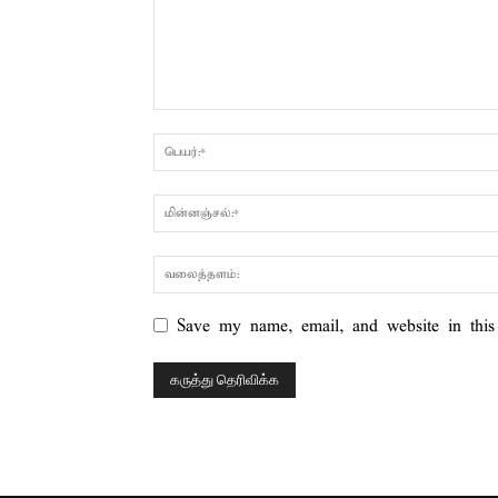
Save my name, email, and website in this