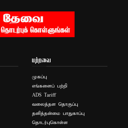
மற்றவை
முகப்பு
எங்களைப் பற்றி
ADS Tariff
வலைத்தள தொகுப்பு
தனித்தன்மை பாதுகாப்பு
தொடர்புகொள்ள