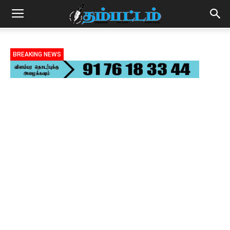
BREAKING NEWS