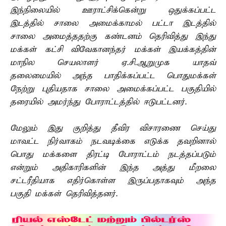
இந்நிலையில் ஊராட்சிக்கென்று ஒதுக்கப்பட்ட
இடத்தில் சாலை அமைக்காமல் பட்டா இடத்தில்
சாலை அமைத்ததற்கு கண்டனம் தெரிவித்து இந்து
மக்கள் கட்சி விவேகானந்தர் மக்கள் இயக்கத்தின்
மாநில செயலாளர் ஏ.சி.ஆறுமுக யாதவ்
தலைமையில் அந்த பாதிக்கப்பட்ட பொதுமக்கள்
நேற்று புதியதாக சாலை அமைக்கப்பட்ட பகுதியில்
தரையில் அமர்ந்து போராட்டத்தில் ஈடுபட்டனர்.
மேலும் இது குறித்து தீவிர விசாரணை செய்து
மாவட்ட நிர்வாகம் நடவடிக்கை எடுக்க தவறினால்
பொது மக்களை திரட்டி போராட்டம் நடத்தப்படும்
என்றும் அதிகாரிகளின் இந்த அத்து மீறலை
சட்டரீதியாக எதிர்கொள்ள இருப்பதாகவும் அந்த
பகுதி மக்கள் தெரிவித்தனர்.