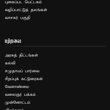
புகைப்பட பெட்டகம்
வழிப்பாட்டுத் தலங்கள்
வாசகர் பகுதி
மற்றவை
அரசுத் திட்டங்கள்
கல்வி
சமுதாயப் பார்வை
சிறப்புக் கட்டுரைகள்
வேளாண்மை
வலைஞர் பக்கம்
முன்னோட்டம்