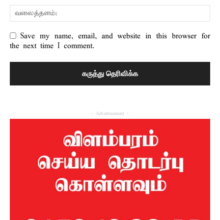
Save my name, email, and website in this browser for
the next time I comment.
- Advertisement -