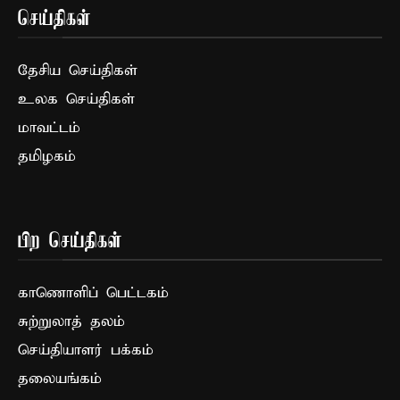
செய்திகள்
தேசிய செய்திகள்
உலக செய்திகள்
மாவட்டம்
தமிழகம்
பிற செய்திகள்
காணொளிப் பெட்டகம்
சுற்றுலாத் தலம்
செய்தியாளர் பக்கம்
தலையங்கம்