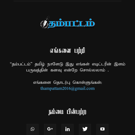
எங்களை பற்றி
“தம்பட்டம்” தமிழ் நாளேடு இது எங்கள் எடிட்டரின் இளம்
பருவத்தின் கனவு என்றே சொல்லலாம் .
எங்களை தொடர்பு கொள்ளுங்கள்:
thampattam2016@gmail.com
நம்மை பின்பற்ற