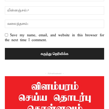
Save my name, email, and website in this browser for
the next time I comment.
- Advertisement -