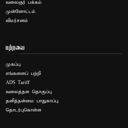
வலைஞர் பக்கம்
முன்னோட்டம்
விமர்சனம்
மற்றவை
முகப்பு
எங்களைப் பற்றி
ADS Tariff
வலைத்தள தொகுப்பு
தனித்தன்மை பாதுகாப்பு
தொடர்புகொள்ள