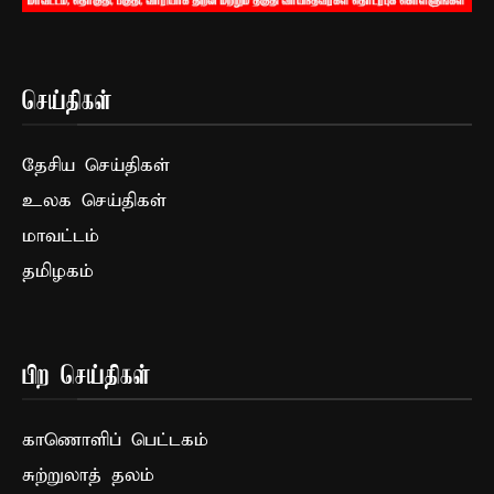
செய்திகள்
தேசிய செய்திகள்
உலக செய்திகள்
மாவட்டம்
தமிழகம்
பிற செய்திகள்
காணொளிப் பெட்டகம்
சுற்றுலாத் தலம்