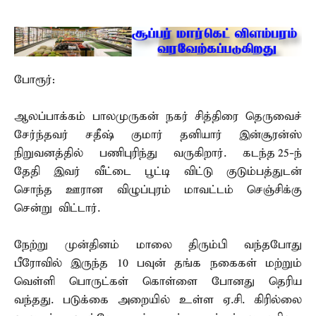
போரூர்:
ஆலப்பாக்கம் பாலமுருகன் நகர் சித்திரை தெருவைச்
சேர்ந்தவர் சதீஷ் குமார் தனியார் இன்சூரன்ஸ்
நிறுவனத்தில் பணிபுரிந்து வருகிறார். கடந்த 25-ந்
தேதி இவர் வீட்டை பூட்டி விட்டு குடும்பத்துடன்
சொந்த ஊரான விழுப்புரம் மாவட்டம் செஞ்சிக்கு
சென்று விட்டார்.
நேற்று முன்தினம் மாலை திரும்பி வந்தபோது
பீரோவில் இருந்த 10 பவுன் தங்க நகைகள் மற்றும்
வெள்ளி பொருட்கள் கொள்ளை போனது தெரிய
வந்தது. படுக்கை அறையில் உள்ள ஏ.சி. கிரில்லை