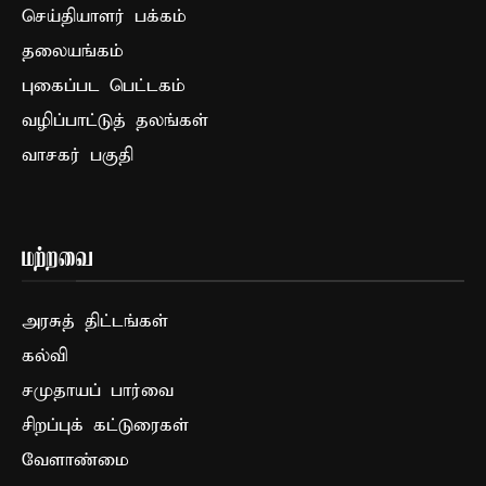
செய்தியாளர் பக்கம்
தலையங்கம்
புகைப்பட பெட்டகம்
வழிப்பாட்டுத் தலங்கள்
வாசகர் பகுதி
மற்றவை
அரசுத் திட்டங்கள்
கல்வி
சமுதாயப் பார்வை
சிறப்புக் கட்டுரைகள்
வேளாண்மை