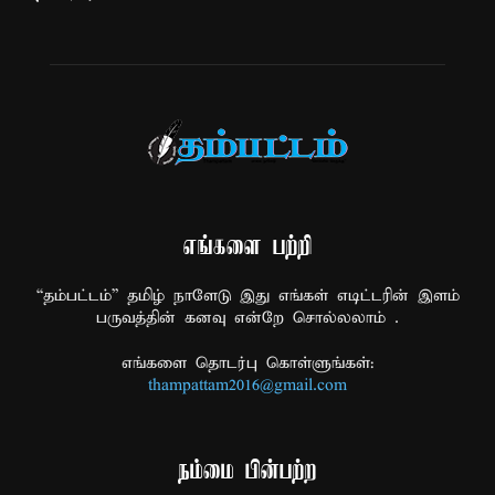
எங்களை பற்றி
“தம்பட்டம்” தமிழ் நாளேடு இது எங்கள் எடிட்டரின் இளம்
பருவத்தின் கனவு என்றே சொல்லலாம் .
எங்களை தொடர்பு கொள்ளுங்கள்:
thampattam2016@gmail.com
நம்மை பின்பற்ற