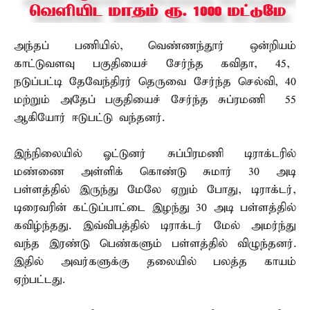
அந்தப் பணியில், வெண்ணந்தூர் ஒன்றியம்
காட்டுவளவு பகுதியைச் சேர்ந்த கவிதா, 45,
நடுப்பட்டி தேவேந்திரர் தெருவை சேர்ந்த செல்வி, 40
மற்றும் அதேப் பகுதியைச் சேர்ந்த சுப்ரமணி 55
ஆகியோர் ஈடுபட்டு வந்தனர்.
இந்நிலையில் ஓட்டுனர் சுப்பிரமணி டிராக்டரில்
மண்ணை அள்ளிக் கொண்டு சுமார் 30 அடி
பள்ளத்தில் இருந்து மேலே ஏறும் போது, டிராக்டர்,
டிரைவரின் கட்டுப்பாட்டை இழந்து 30 அடி பள்ளத்தில்
கவிழ்ந்தது. இவ்விபத்தில் டிராக்டர் மேல் அமர்ந்து
வந்த இரண்டு பெண்களும் பள்ளத்தில் விழுந்தனர்.
இதில் அவர்களுக்கு தலையில் பலத்த காயம்
ஏற்பட்டது.