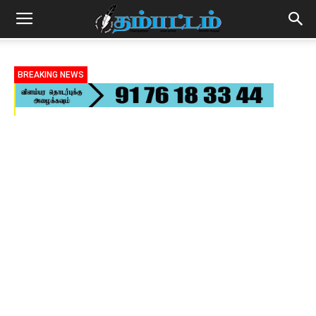
BREAKING NEWS