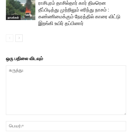
ராசிபுரம் தாசில்தார் கார் திடீரென
தீப்பிடித்து முற்றிலும் எரிந்து நாசம் :
கண்ணிமைக்கும் நேரத்தில் காரை விட்டு
நாமக்கல்
இறங்கி உயிர் தப்பினார்
ஒரு பதிலை விடவும்