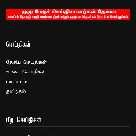
செய்திகள்
தேசிய செய்திகள்
உலக செய்திகள்
மாவட்டம்
தமிழகம்
பிற செய்திகள்