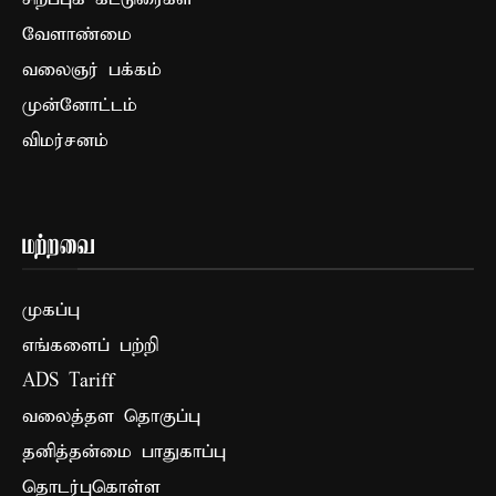
வேளாண்மை
வலைஞர் பக்கம்
முன்னோட்டம்
விமர்சனம்
மற்றவை
முகப்பு
எங்களைப் பற்றி
ADS Tariff
வலைத்தள தொகுப்பு
தனித்தன்மை பாதுகாப்பு
தொடர்புகொள்ள