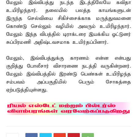
மேலும் இவ்விபத்து நடந்த இடத்திலேயே கவிதா
உயிரிழந்தார். தலையில் பலத்த காயங்களுடன்
இருந்த செல்வியை சிகிச்சைக்காக மருத்துவமனை
கொண்டு செல்லும் வழியில் அவரும் உயிரிழந்தார்.
மேலும் இந்த விபத்தில் டிராக்டரை இயக்கிய ஓட்டுனர்
சுப்பிரமணி அதிஷ்டவசமாக உயிர்தப்பினார்.
மேலும், இவ்விபத்துக்கு காரணம் என்ன என்பது
குறித்து போலீசார் விசாரணை நடத்தி வருகின்றனர்.
மேலும் இவ்விபத்தில் இரண்டு பெண்கள் உயிரிழந்த
சம்பவம் அப்பகுதியில் பெரும் சோகத்தை
ஏற்படுத்தியுள்ளது.