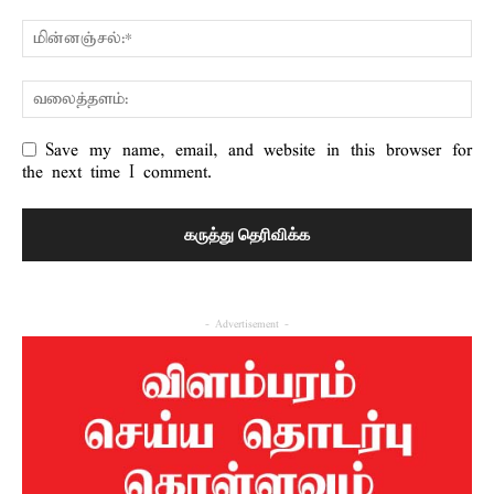
Save my name, email, and website in this browser for
the next time I comment.
- Advertisement -