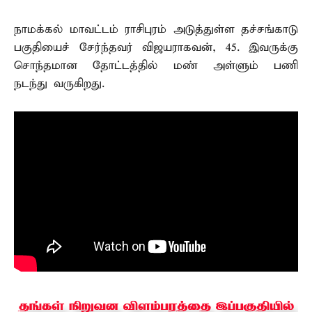
நாமக்கல் மாவட்டம் ராசிபுரம் அடுத்துள்ள தச்சங்காடு
பகுதியைச் சேர்ந்தவர் விஜயராகவன், 45. இவருக்கு
சொந்தமான தோட்டத்தில் மண் அள்ளும் பணி
நடந்து வருகிறது.