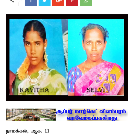
நாமக்கல், ஆக. 11 –