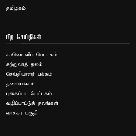
தமிழகம்
பிற செய்திகள்
காணொளிப் பெட்டகம்
சுற்றுலாத் தலம்
செய்தியாளர் பக்கம்
தலையங்கம்
புகைப்பட பெட்டகம்
வழிப்பாட்டுத் தலங்கள்
வாசகர் பகுதி