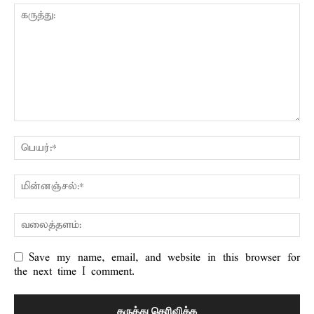
Save my name, email, and website in this browser for
the next time I comment.