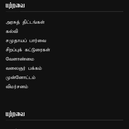
மற்றவை
அரசுத் திட்டங்கள்
கல்வி
சமுதாயப் பார்வை
சிறப்புக் கட்டுரைகள்
வேளாண்மை
வலைஞர் பக்கம்
முன்னோட்டம்
விமர்சனம்
மற்றவை