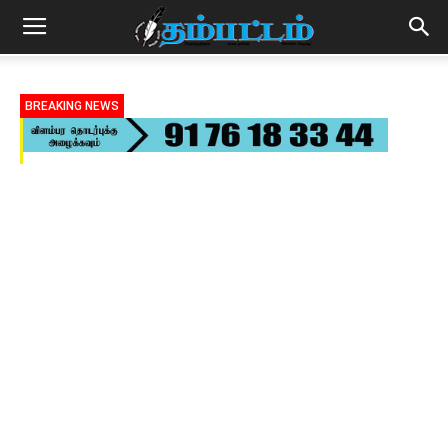
BREAKING NEWS