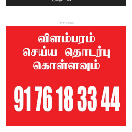
- Advertisement -