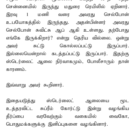
சென்னையில் இருந்து மதுரை ரெயிலில் ஏறினார்.
இரவு 1 மணி வரை அவரது செல்போன்
உபயோகத்தில் இருந்தது. அதன்பின்னர் அவரது
செல்போன் சுவிட்சு ஆப் ஆகி உள்ளது. தற்போது
எங்கே இருக்கிறார்? என்று தெரிய வில்லை. ஒன்று
அவர் சுட்டு கொல்லப்பட்டு இருப்பார்.
இல்லையென்றால் கடத்தப்பட்டு இருப்பார். இதற்கு
ஸ்டெர்லைட் ஆலை நிர்வாகமும், போலீசாரும் தான்
காரணம்.
இவ்வாறு அவர் கூறினார்.
இதையடுத்து ஸ்டெர்லைட் ஆலையை மூட
உத்தரவிட்ட சுப்ரீம் கோர்ட்டு இன்று வழங்கிய
தீர்ப்பை வரவேற்கும் வகையில் வைகோ,
பொதுமக்களுக்கு இனிப்புகளை வழங்கினார்.