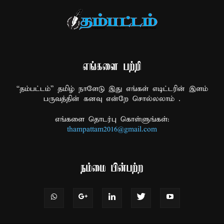
எங்களை பற்றி
“தம்பட்டம்” தமிழ் நாளேடு இது எங்கள் எடிட்டரின் இளம்
பருவத்தின் கனவு என்றே சொல்லலாம் .
எங்களை தொடர்பு கொள்ளுங்கள்:
thampattam2016@gmail.com
நம்மை பின்பற்ற