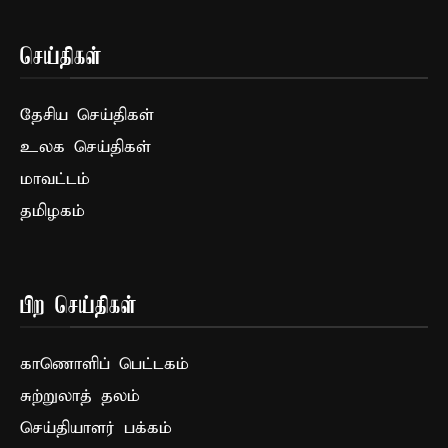
செய்திகள்
தேசிய செய்திகள்
உலக செய்திகள்
மாவட்டம்
தமிழகம்
பிற செய்திகள்
காணொளிப் பெட்டகம்
சுற்றுலாத் தலம்
செய்தியாளர் பக்கம்