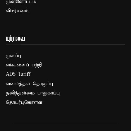
முன்னோட்டம்
விமர்சனம்
மற்றவை
முகப்பு
எங்களைப் பற்றி
ADS Tariff
வலைத்தள தொகுப்பு
தனித்தன்மை பாதுகாப்பு
தொடர்புகொள்ள