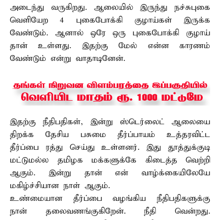
அடைந்து வருகிறது. ஆலையில் இருந்து நச்சுபுகை
வெளியேற 4 புகைபோக்கி குழாய்கள் இருக்க
வேண்டும். ஆனால் ஒரே ஒரு புகைபோக்கி குழாய்
தான் உள்ளது. இதற்கு மேல் என்ன காரணம்
வேண்டும் என்று வாதாடினேன்.
இதற்கு நீதிபதிகள், இன்று ஸ்டெர்லைட் ஆலையை
திறக்க தேசிய பசுமை தீர்ப்பாயம் உத்தரவிட்ட
தீர்ப்பை ரத்து செய்து உள்ளனர். இது தூத்துக்குடி
மட்டுமல்ல தமிழக மக்களுக்கே கிடைத்த வெற்றி
ஆகும். இன்று தான் என் வாழ்க்கையிலேயே
மகிழ்ச்சியான நாள் ஆகும்.
உண்மையான தீர்ப்பை வழங்கிய நீதிபதிகளுக்கு
நான் தலைவணங்குகிறேன். நீதி வென்றது.