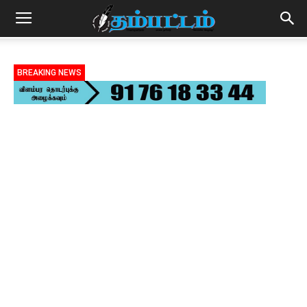
BREAKING NEWS