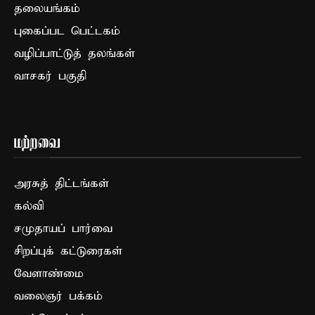
தலையங்கம்
புகைப்பட பெட்டகம்
வழிப்பாட்டுத் தலங்கள்
வாசகர் பகுதி
மற்றவை
அரசுத் திட்டங்கள்
கல்வி
சமுதாயப் பார்வை
சிறப்புக் கட்டுரைகள்
வேளாண்மை
வலைஞர் பக்கம்