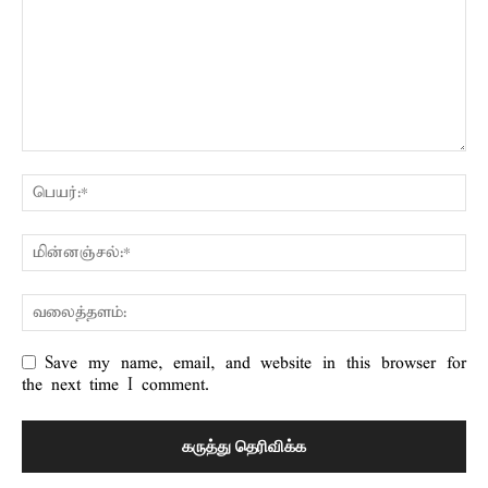
Save my name, email, and website in this browser for
the next time I comment.