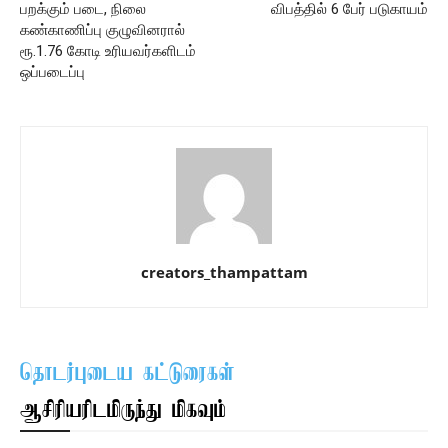
பறக்கும் படை, நிலை
விபத்தில் 6 பேர் படுகாயம்
கண்காணிப்பு குழுவினரால்
ரூ.1.76 கோடி உரியவர்களிடம்
ஒப்படைப்பு
creators_thampattam
தொடர்புடைய கட்டுரைகள்
ஆசிரியரிடமிருந்து மிகவும்