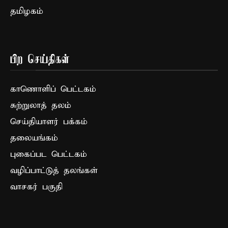
தமிழகம்
பிற செய்திகள்
காணொளிப் பெட்டகம்
சுற்றுலாத் தலம்
செய்தியாளர் பக்கம்
தலையங்கம்
புகைப்பட பெட்டகம்
வழிப்பாட்டுத் தலங்கள்
வாசகர் பகுதி