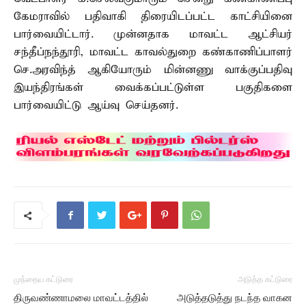
கேமராவில் பதிவாகி திரையிடப்பட்ட காட்சியினை
பார்வையிட்டார். முன்னதாக மாவட்ட ஆட்சியர்
சந்தீப்நந்தூரி, மாவட்ட காவல்துறை கண்காணிப்பாளர்
செ.அரவிந்த் ஆகியோரும் மின்னணு வாக்குப்பதிவு
இயந்திரங்கள் வைக்கப்பட்டுள்ள பகுதிகளை
பார்வையிட்டு ஆய்வு செய்தனர்.
முந்தைய கட்டுரை
அடுத்த கட்டுரை
திருவண்ணாமலை மாவட்டத்தில்
அடுத்தடுத்து நடந்த வாகன