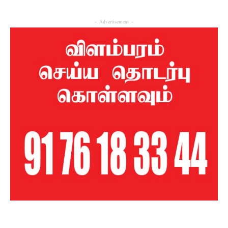
- Advertisement -