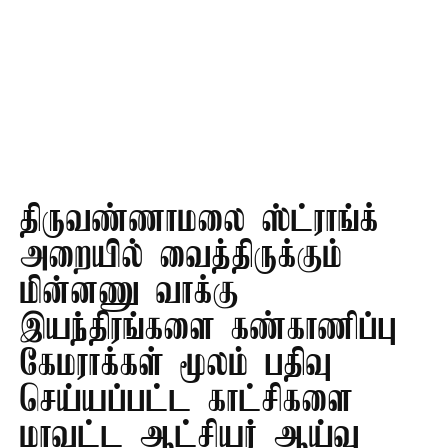
திருவண்ணாமலை ஸ்ட்ராங்க்
அறையில் வைத்திருக்கும்
மின்னணு வாக்கு
இயந்திரங்களை கண்காணிப்பு
கேமராக்கள் மூலம் பதிவு
செய்யப்பட்ட காட்சிகளை
மாவட்ட ஆட்சியர் ஆய்வு