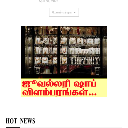
April 18, 2022
மேலும் ஏற்றுக
HOT NEWS