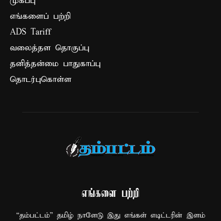
முகப்பு
எங்களைப் பற்றி
ADS Tariff
வலைத்தள தொகுப்பு
தனித்தன்மை பாதுகாப்பு
தொடர்புகொள்ள
எங்களை பற்றி
“தம்பட்டம்” தமிழ் நாளேடு இது எங்கள் எடிட்டரின் இளம்