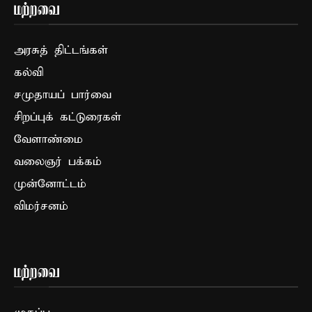
மற்றவை
அரசுத் திட்டங்கள்
கல்வி
சமுதாயப் பார்வை
சிறப்புக் கட்டுரைகள்
வேளாண்மை
வலைஞர் பக்கம்
முன்னோட்டம்
விமர்சனம்
மற்றவை