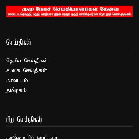
செய்திகள்
தேசிய செய்திகள்
உலக செய்திகள்
மாவட்டம்
தமிழகம்
பிற செய்திகள்
காணொளிப் பெட்டகம்