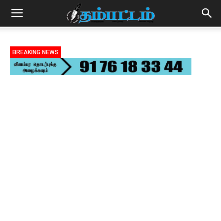
BREAKING NEWS