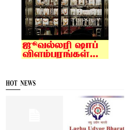
HOT NEWS