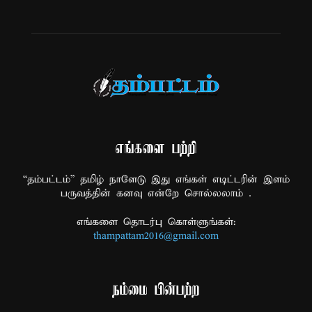
எங்களை பற்றி
“தம்பட்டம்” தமிழ் நாளேடு இது எங்கள் எடிட்டரின் இளம்
பருவத்தின் கனவு என்றே சொல்லலாம் .
எங்களை தொடர்பு கொள்ளுங்கள்:
thampattam2016@gmail.com
நம்மை பின்பற்ற