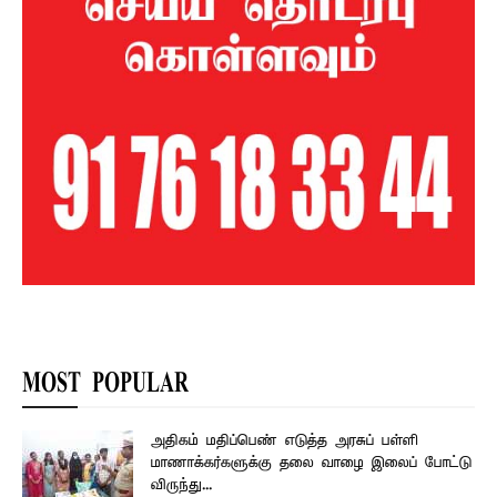
MOST POPULAR
அதிகம் மதிப்பெண் எடுத்த அரசுப் பள்ளி
மாணாக்கர்களுக்கு தலை வாழை இலைப் போட்டு
விருந்து...