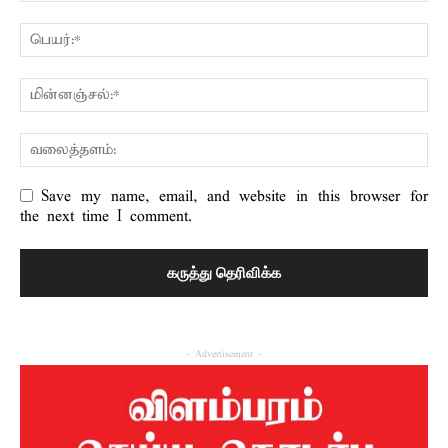
Save my name, email, and website in this browser for
the next time I comment.
- Advertisement -