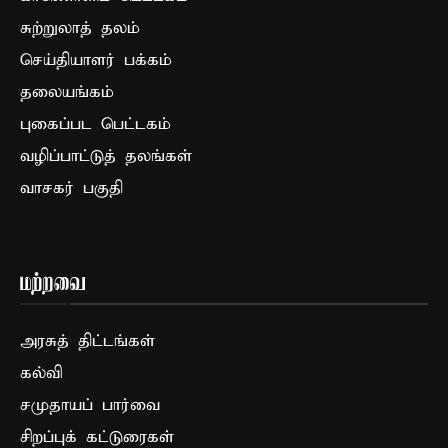
சுற்றுலாத் தலம்
செய்தியாளர் பக்கம்
தலையங்கம்
புகைப்பட பெட்டகம்
வழிப்பாட்டுத் தலங்கள்
வாசகர் பகுதி
மற்றவை
அரசுத் திட்டங்கள்
கல்வி
சமுதாயப் பார்வை
சிறப்புக் கட்டுரைகள்