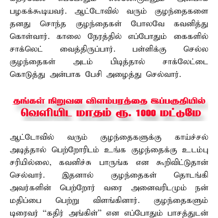
பழகக்கூடியவர். ஆட்டோவில் வரும் குழந்தைகளை
தனது சொந்த குழந்தைகள் போலவே கவனித்து
கொள்வார். காலை நேரத்தில் எப்போதும் கைகளில்
சாக்லெட் வைத்திருப்பார். பள்ளிக்கு செல்ல
குழந்தைகள் அடம் பிடித்தால் சாக்லேட்டை
கொடுத்து அன்பாக பேசி அழைத்து செல்வார்.
ஆட்டோவில் வரும் குழந்தைகளுக்கு காய்ச்சல்
அடித்தால் பெற்றோரிடம் உங்க குழந்தைக்கு உடம்பு
சரியில்லை, கவனிச்சு பாருங்க என கூறிவிட்டுதான்
செல்வார். இதனால் குழந்தைகள் தொடங்கி
அவர்களின் பெற்றோர் வரை அனைவரிடமும் நன்
மதிப்பை பெற்று விளங்கினார். குழந்தைகளும்
டிரைவர் ‘‘கதிர் அங்கிள்’’ என எப்போதும் பாசத்துடன்