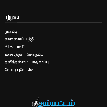
மற்றவை
முகப்பு
எங்களைப் பற்றி
ADS Tariff
வலைத்தள தொகுப்பு
தனித்தன்மை பாதுகாப்பு
தொடர்புகொள்ள