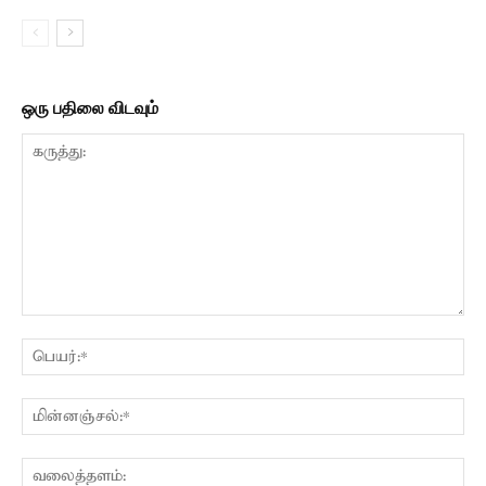
ஒரு பதிலை விடவும்