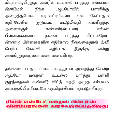
கிடத்தபடியிருந்த அவரின் உடலை பார்த்து எங்களை
இனிமேல் நீங்க ஆட்டோவில் பள்ளிக்கு
அழைத்துபோக வரமாட்டிங்களா என கேட்டதும்
கதிர்வேலின் குடும்பம் மட்டுமின்றி அங்கிருந்த
அனைவரும் கண்ணீர்விட்டனர். எல்லா
பிள்ளைகளையும் நல்லா பார்த்து கிட்டவரோட
இரண்டு பிள்ளைகளின் எதிர்கால நிலைமைதான் இனி
பெரிய கேள்வி குறியாக இருக்கு என்று
அங்கிருந்தவர்கள் கண் கலங்கினர்.
தங்களை பாதுகாப்பாக பாசத்துடன் அழைத்து சென்ற
ஆட்டோ டிரைவர் உடலை பார்த்து பள்ளி
குழந்தைகள் கண்ணீர் விட்டு கதறி அழுத சம்பவம்
அப்பகுதியினரிடையே நெகிழ்ச்சியை ஏற்படுத்தியது.