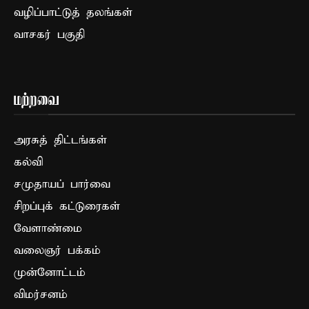
வழிப்பாட்டுத் தலங்கள்
வாசகர் பகுதி
மற்றவை
அரசுத் திட்டங்கள்
கல்வி
சமுதாயப் பார்வை
சிறப்புக் கட்டுரைகள்
வேளாண்மை
வலைஞர் பக்கம்
முன்னோட்டம்
விமர்சனம்