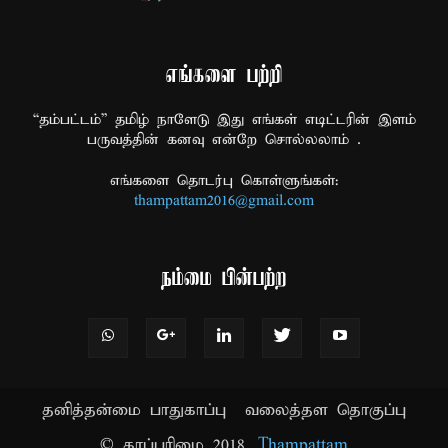
எங்களை பற்றி
“தம்பட்டம்” தமிழ் நாளேடு இது எங்கள் எடிட்டரின் இளம்
பருவத்தின் கனவு என்றே சொல்லலாம் .
எங்களை தொடர்பு கொள்ளுங்கள்:
thampattam2016@gmail.com
நம்மை பின்பற்ற
தனித்தன்மை பாதுகாப்பு
வலைத்தள தொகுப்பு
© காப்புரிமை 2018.
Thampattam