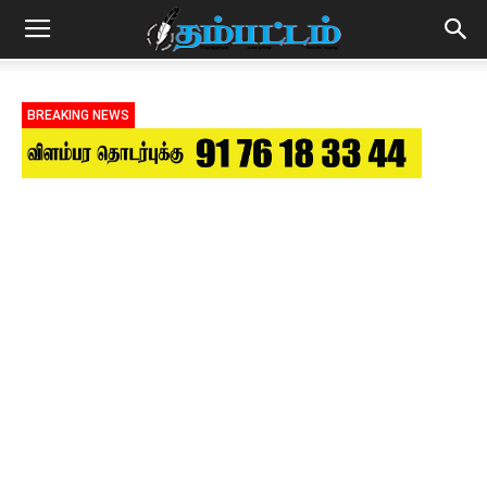
BREAKING NEWS