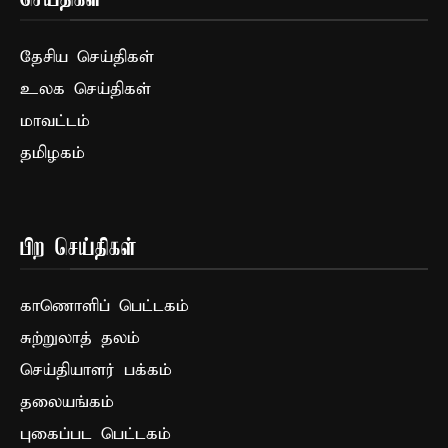
செய்திகள்
தேசிய செய்திகள்
உலக செய்திகள்
மாவட்டம்
தமிழகம்
பிற செய்திகள்
காணொளிப் பெட்டகம்
சுற்றுலாத் தலம்
செய்தியாளர் பக்கம்
தலையங்கம்
புகைப்பட பெட்டகம்