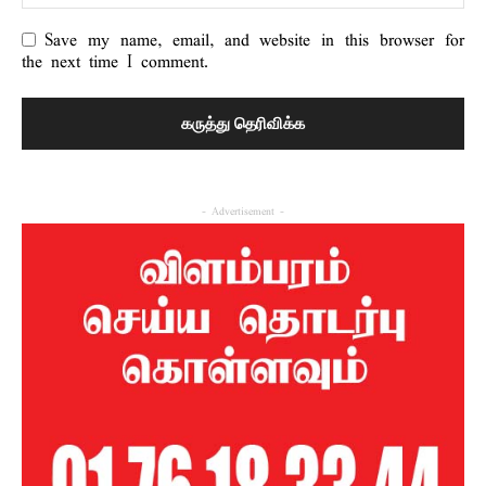
Save my name, email, and website in this browser for
the next time I comment.
- Advertisement -