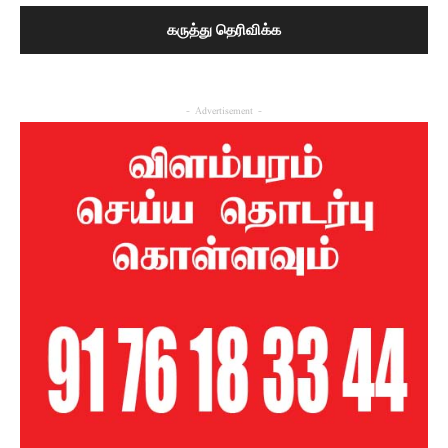
- Advertisement -