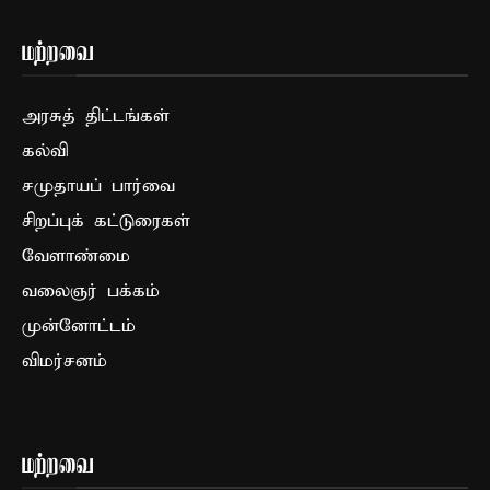
மற்றவை
அரசுத் திட்டங்கள்
கல்வி
சமுதாயப் பார்வை
சிறப்புக் கட்டுரைகள்
வேளாண்மை
வலைஞர் பக்கம்
முன்னோட்டம்
விமர்சனம்
மற்றவை