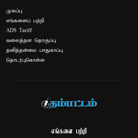
முகப்பு
எங்களைப் பற்றி
ADS Tariff
வலைத்தள தொகுப்பு
தனித்தன்மை பாதுகாப்பு
தொடர்புகொள்ள
எங்களை பற்றி