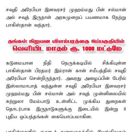
சவுதி அரேபியா இளவரசர் முஹம்மது பின் சல்மான்
அல் சவுத் இருநாள் அரசுமுறைப் பயணமாக நேற்று
பாகிஸ்தான் வந்தார்.
கடுமையான நிதி நெருக்கடியில் சிக்கியுள்ள
பாகிஸ்தான் பிரதமர் இம்ரான் கான் சமீபத்தில் சவுதி
அரேபியா சென்றிருந்தார். அவரது அழைப்பின் பேரில்
இஸ்லாமாபாத் வந்துள்ள சவுதி அரேபியா இளவரசர்
முஹம்மது பின் சல்மான் அல் சவுத் முன்னிலையில்
சுற்றுலா மேம்பாடு உள்ளிட்ட முக்கிய துறைகள்
தொடர்பாக இருநாடுகளுக்கு இடையில் இன்று 8
புதிய ஒப்பந்தங்கள் கையொப்பமாகின.