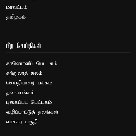
மாவட்டம்
தமிழகம்
பிற செய்திகள்
காணொளிப் பெட்டகம்
சுற்றுலாத் தலம்
செய்தியாளர் பக்கம்
தலையங்கம்
புகைப்பட பெட்டகம்
வழிப்பாட்டுத் தலங்கள்
வாசகர் பகுதி