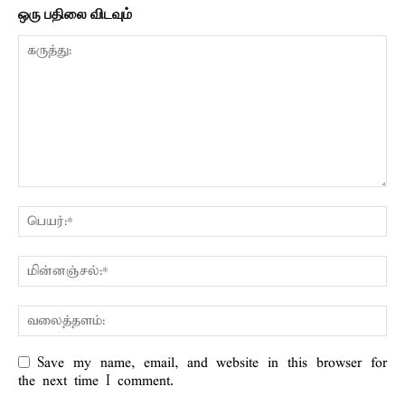
ஒரு பதிலை விடவும்
Save my name, email, and website in this browser for
the next time I comment.