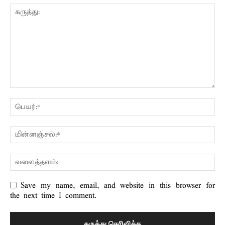
Save my name, email, and website in this browser for
the next time I comment.