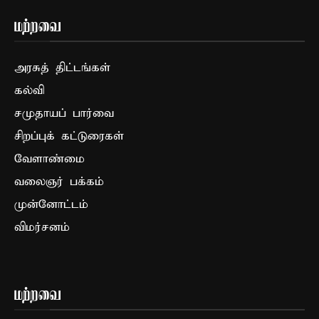
மற்றவை
அரசுத் திட்டங்கள்
கல்வி
சமுதாயப் பார்வை
சிறப்புக் கட்டுரைகள்
வேளாண்மை
வலைஞர் பக்கம்
முன்னோட்டம்
விமர்சனம்
மற்றவை