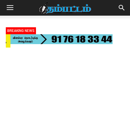
BREAKING NEWS