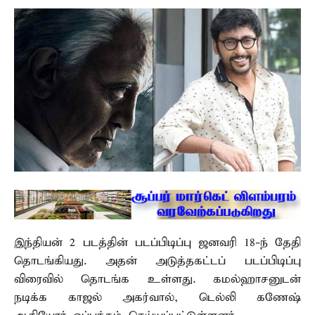
இந்தியன் 2 படத்தின் படப்பிடிப்பு ஜனவரி 18-ந் தேதி
தொடங்கியது. அதன் அடுத்தகட்டப் படப்பிடிப்பு
விரைவில் தொடங்க உள்ளது. கமல்ஹாசனுடன்
நடிக்க காஜல் அகர்வால், டெல்லி கணேஷ்