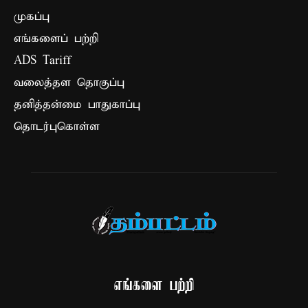
முகப்பு
எங்களைப் பற்றி
ADS Tariff
வலைத்தள தொகுப்பு
தனித்தன்மை பாதுகாப்பு
தொடர்புகொள்ள
எங்களை பற்றி