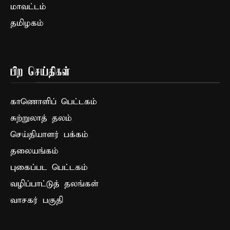
மாவட்டம்
தமிழகம்
பிற செய்திகள்
காணொளிப் பெட்டகம்
சுற்றுலாத் தலம்
செய்தியாளர் பக்கம்
தலையங்கம்
புகைப்பட பெட்டகம்
வழிப்பாட்டுத் தலங்கள்
வாசகர் பகுதி