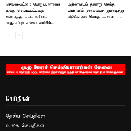
செங்கல்பட்டு : பொறுப்பாளர்கள்
அக்காவிடம் தகராறு செய்த
கைது செய்யப்பட்டதை
மாமாவின் தலையைத் துண்டித்து
கண்டித்து, சட்ட உரிமை
படுகொலை செய்த மச்சான் : ...
பாதுகாப்புச் சங்கம் சார்பில்...
செய்திகள்
தேசிய செய்திகள்
உலக செய்திகள்