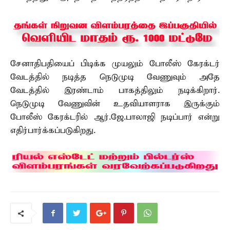
சேனாதிபதியைப் பிடிக்க முயலும் போலீஸ் கேரக்டர்
வேடத்தில் நடித்த நெடுமுடி வேணுவும் அதே
வேடத்தில் இரண்டாம் பாகத்திலும் நடிக்கிறார்.
நெடுமுடி வேணுவின் உதவியாளராக இருக்கும்
போலீஸ் கேரக்டரில் ஆர்.ஜே.பாலாஜி நடிப்பார் என்று
எதிர்பார்க்கப்படுகிறது.