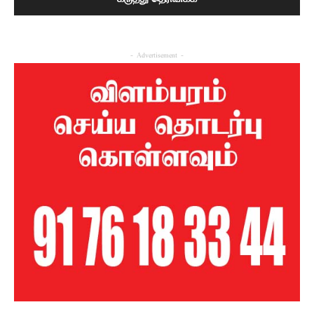
- Advertisement -