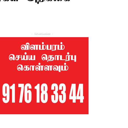
- Advertisement -