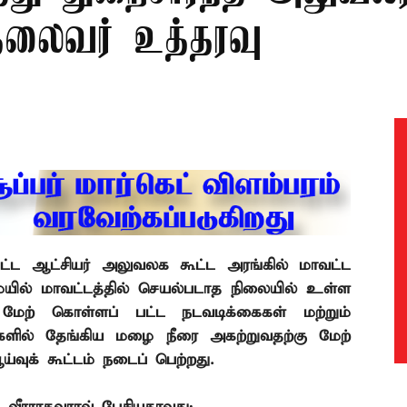
தலைவர் உத்தரவு
வட்ட ஆட்சியர் அலுவலக கூட்ட அரங்கில் மாவட்ட
யில் மாவட்டத்தில் செயல்படாத நிலையில் உள்ள
ேற் கொள்ளப் பட்ட நடவடிக்கைகள் மற்றும்
ில் தேங்கிய மழை நீரை அகற்றுவதற்கு
மேற்
ுக் கூட்டம் நடைப் பெற்றது.