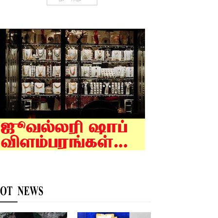
OT NEWS